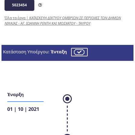
5023454
Όλα τα έργα
|
ΚΑΤΑΣΚΕΥΗ ΔΙΚΤΥΟΥ ΟΜΒΡΙΩΝ ΣΕ ΠΕΡΙΟΧΕΣ ΤΩΝ ΔΗΜΩΝ
ΝΙΚΑΙΑΣ - ΑΓ. ΙΩΑΝΝΗ ΡΕΝΤΗ ΚΑΙ ΜΟΣΧΑΤΟΥ - ΤΑΥΡΟΥ
Κατάσταση Υποέργου:
Ένταξη
Έναρξη
01 | 10 | 2021