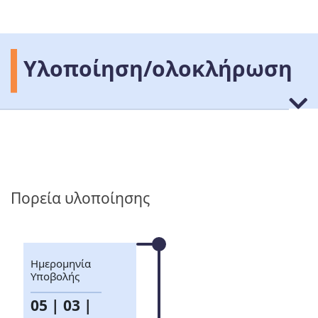
Υλοποίηση/ολοκλήρωση
Πορεία υλοποίησης
Ημερομηνία
Υποβολής
05 | 03 |