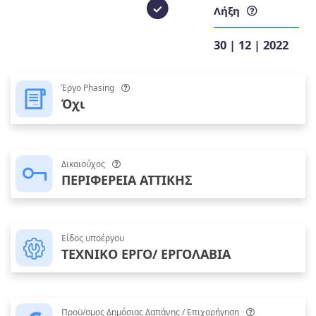
Λήξη
30 | 12 | 2022
Έργο Phasing
Όχι
Δικαιούχος
ΠΕΡΙΦΕΡΕΙΑ ΑΤΤΙΚΗΣ
Είδος υποέργου
ΤΕΧΝΙΚΟ ΕΡΓΟ/ ΕΡΓΟΛΑΒΙΑ
Προϋ/σμος Δημόσιας Δαπάνης / Επιχορήγηση