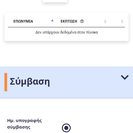
ΕΠΩΝΥΜΙΑ
ΕΚΠΤΩΣΗ
Δεν υπάρχουν δεδομένα στον πίνακα
Σύμβαση
Ημ. υπογραφής
σύμβασης