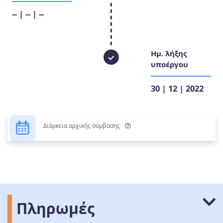
-- | -- | --
Ημ. λήξης
υποέργου
30 | 12 | 2022
Διάρκεια αρχικής σύμβασης
Πληρωμές