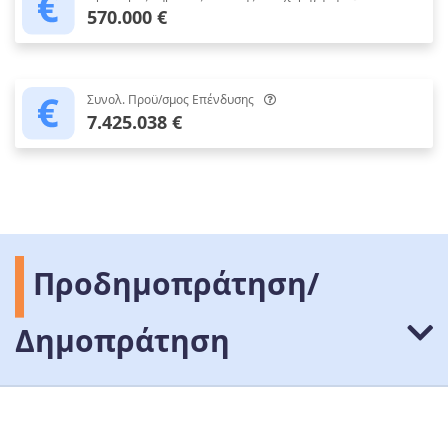
570.000 €
Συνολ. Προϋ/σμος Επένδυσης
7.425.038 €
Προδημοπράτηση/
Δημοπράτηση