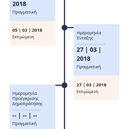
2018
Πραγματική
05 | 03 | 2018
Ημερομηνία
Eκτιμώμενη
Ένταξης
27 | 03 |
2018
Πραγματική
27 | 03 | 2018
Eκτιμώμενη
Ημερομηνία
Προέγκρισης
Δημοπράτησης
-- | -- | --
Πραγματική