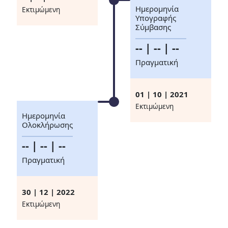
Ημερομηνία
Eκτιμώμενη
Υπογραφής
Σύμβασης
-- | -- | --
Πραγματική
01 | 10 | 2021
Eκτιμώμενη
Ημερομηνία
Ολοκλήρωσης
-- | -- | --
Πραγματική
30 | 12 | 2022
Eκτιμώμενη