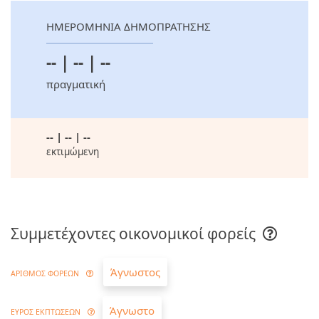
ΗΜΕΡΟΜΗΝΙΑ ΔΗΜΟΠΡΑΤΗΣΗΣ
-- | -- | --
πραγματική
-- | -- | --
εκτιμώμενη
Συμμετέχοντες οικονομικοί φορείς
Άγνωστος
ΑΡΙΘΜΟΣ ΦΟΡΕΩΝ
Άγνωστο
ΕΥΡΟΣ ΕΚΠΤΩΣΕΩΝ