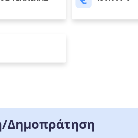
/Δημοπράτηση