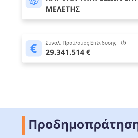
ΜΕΛΕΤΗΣ
Συνολ. Προϋ/σμος Επένδυσης
29.341.514 €
Προδημοπράτηση