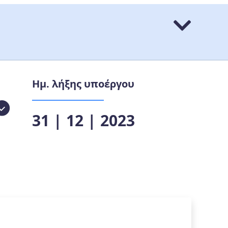
Ημ. λήξης υποέργου
31 | 12 | 2023