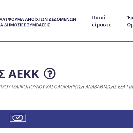
Ποιοί
Έρ
είμαστε
Ο
Σ ΑΕΚΚ
ΗΜΟΥ ΜΑΡΚΟΠΟΥΛΟΥ ΚΑΙ ΟΛΟΚΛΗΡΩΣΗ ΑΝΑΒΑΘΜΙΣΗΣ ΕΕΛ ΓΙΑ Σ