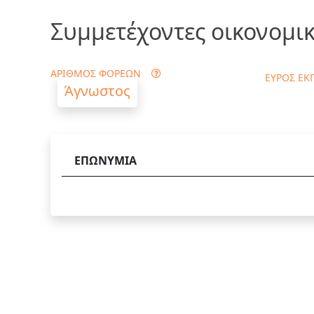
Συμμετέχοντες οικονομικ
ΑΡΙΘΜΟΣ ΦΟΡΕΩΝ
ΕΥΡΟΣ ΕΚ
Άγνωστος
ΕΠΩΝΥΜΙΑ