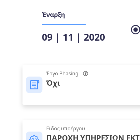
Έναρξη
09 | 11 | 2020
Έργο Phasing
Όχι
Είδος υποέργου
ΠΑΡΟΧΗ ΥΠΗΡΕΣΙΩΝ ΕΚΤ