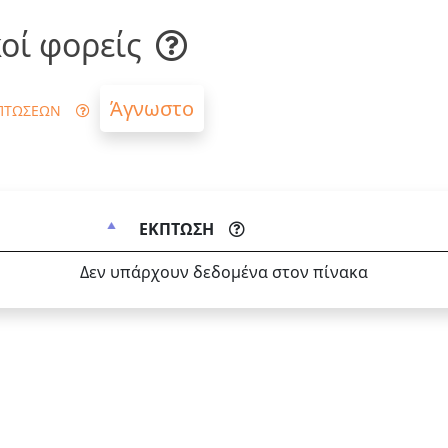
οί φορείς
Άγνωστο
ΠΤΩΣΕΩΝ
ΕΚΠΤΩΣΗ
Δεν υπάρχουν δεδομένα στον πίνακα