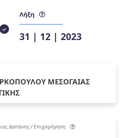
Λήξη
31 | 12 | 2023
ΡΚΟΠΟΥΛΟΥ ΜΕΣΟΓΑΙΑΣ
ΤΙΚΗΣ
ιας Δαπάνης / Επιχορήγηση