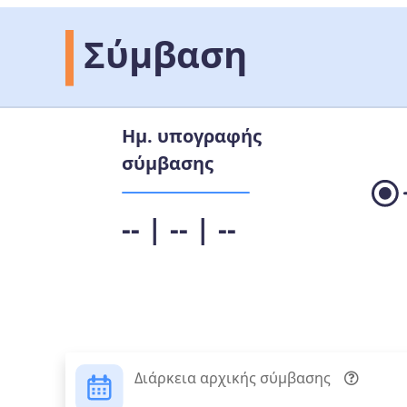
Σύμβαση
Ημ. υπογραφής
σύμβασης
-- | -- | --
Διάρκεια αρχικής σύμβασης