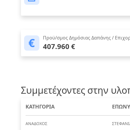
Προϋ/σμος Δημόσιας Δαπάνης / Επιχο
407.960 €
Συμμετέχοντες στην υλο
ΚΑΤΗΓΟΡΙΑ
ΕΠΩΝΥ
ΑΝΑΔΟΧΟΣ
ΣΤΕΦΑΝΙ