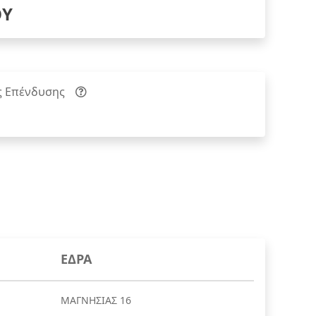
ΟΥ
ς Επένδυσης
ΕΔΡΑ
ΜΑΓΝΗΣΙΑΣ 16