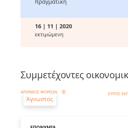
πραγματική
16 | 11 | 2020
εκτιμώμενη
Συμμετέχοντες οικονομικ
ΑΡΙΘΜΟΣ ΦΟΡΕΩΝ
ΕΥΡΟΣ ΕΚ
Άγνωστος
ΕΠΩΝΥΜΙΑ