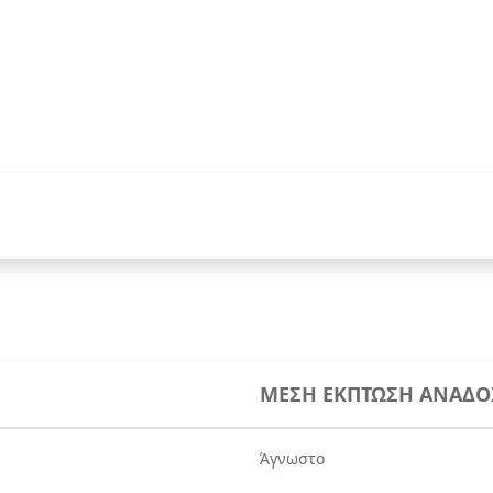
ΜΕΣΗ ΕΚΠΤΩΣΗ ΑΝΑΔΟ
Άγνωστο