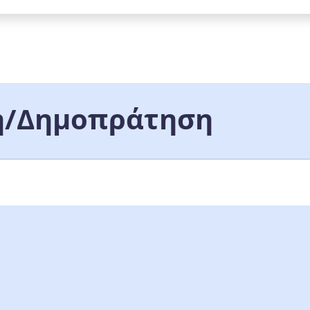
/Δημοπράτηση