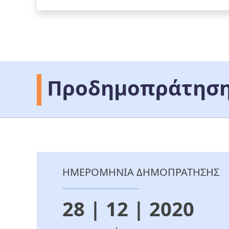
Προδημοπράτηση
ΗΜΕΡΟΜΗΝΙΑ ΔΗΜΟΠΡΑΤΗΣΗΣ
28 | 12 | 2020