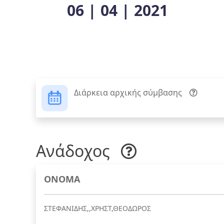
06 | 04 | 2021
Διάρκεια αρχικής σύμβασης
Ανάδοχος
ΟΝΟΜΑ
ΣΤΕΦΑΝΙΔΗΣ,,ΧΡΗΣΤ,ΘΕΟΔΩΡΟΣ