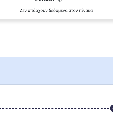
Δεν υπάρχουν δεδομένα στον πίνακα