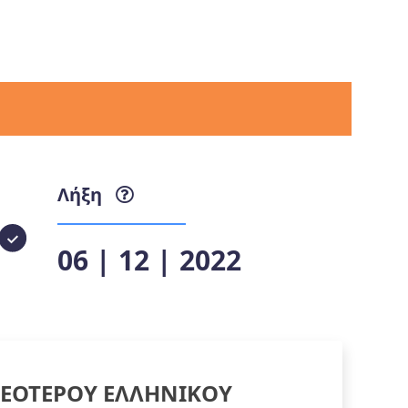
Λήξη
06 | 12 | 2022
ΕΟΤΕΡΟΥ ΕΛΛΗΝΙΚΟΥ