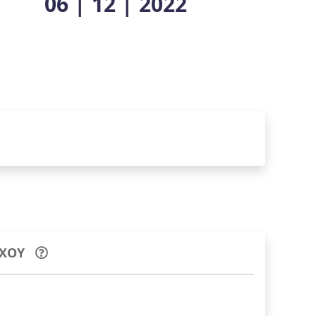
06 | 12 | 2022
ΧΟΥ