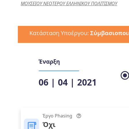
ΜΟΥΣΕΙΟΥ ΝΕΟΤΕΡΟΥ ΕΛΛΗΝΙΚΟΥ ΠΟΛΙΤΙΣΜΟΥ
Κατάσταση Υποέργου:
Σύμβασιοποι
Έναρξη
06 | 04 | 2021
Έργο Phasing
Όχι