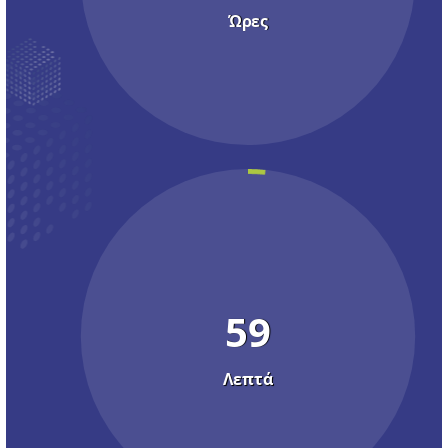
Ώρες
59
Λεπτά