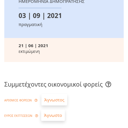
ΗΜΕΡΟΜΗΝΙΑ ΔΗΜΟΠΡΑΤΗΣΗΣ
03 | 09 | 2021
πραγματική
21 | 06 | 2021
εκτιμώμενη
Συμμετέχοντες οικονομικοί φορείς
Άγνωστος
ΑΡΙΘΜΟΣ ΦΟΡΕΩΝ
Άγνωστο
ΕΥΡΟΣ ΕΚΠΤΩΣΕΩΝ