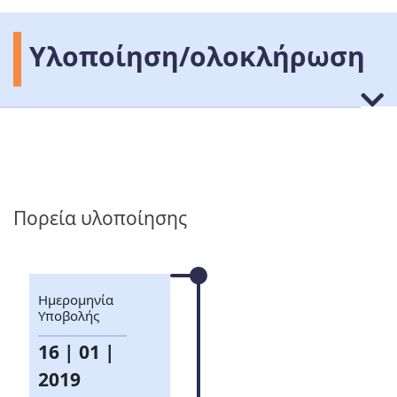
Υλοποίηση/ολοκλήρωση
Πορεία υλοποίησης
Ημερομηνία
Υποβολής
16 | 01 |
2019