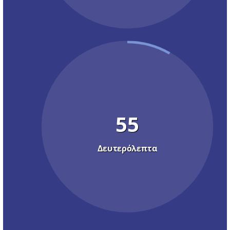
54
Δευτερόλεπτα