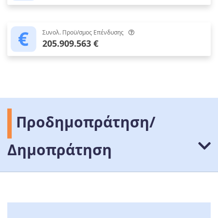
Συνολ. Προϋ/σμος Επένδυσης
205.909.563 €
Προδημοπράτηση/
Δημοπράτηση