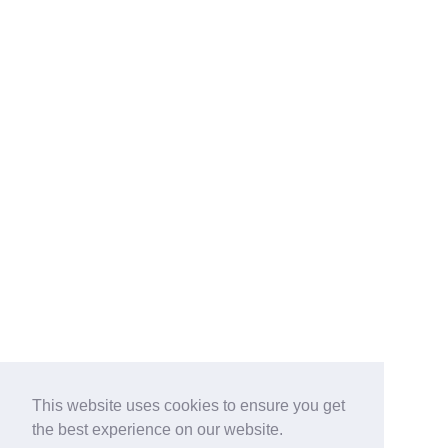
This website uses cookies to ensure you get
the best experience on our website.