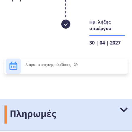
Ημ. λήξης
υποέργου
30 | 04 | 2027
Διάρκεια αρχικής σύμβασης
Πληρωμές