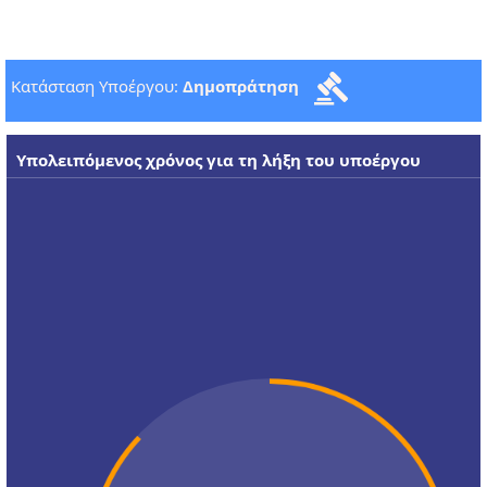
Κατάσταση Υποέργου:
Δημοπράτηση
Υπολειπόμενος χρόνος για τη λήξη του υποέργου