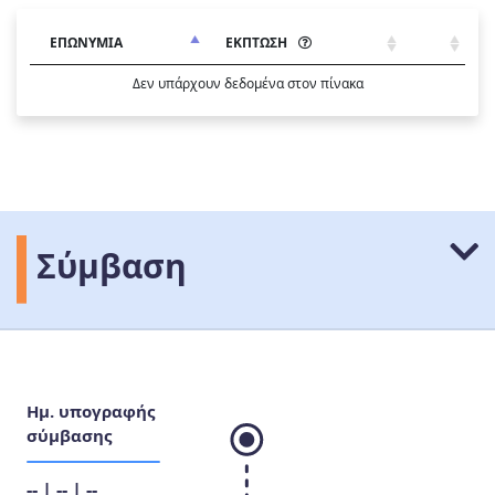
ΕΠΩΝΥΜΙΑ
ΕΚΠΤΩΣΗ
Δεν υπάρχουν δεδομένα στον πίνακα
Σύμβαση
Ημ. υπογραφής
σύμβασης
-- | -- | --