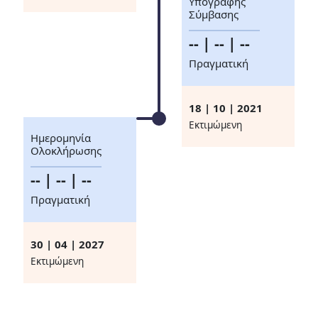
Υπογραφής
Σύμβασης
-- | -- | --
Πραγματική
18 | 10 | 2021
Eκτιμώμενη
Ημερομηνία
Ολοκλήρωσης
-- | -- | --
Πραγματική
30 | 04 | 2027
Eκτιμώμενη