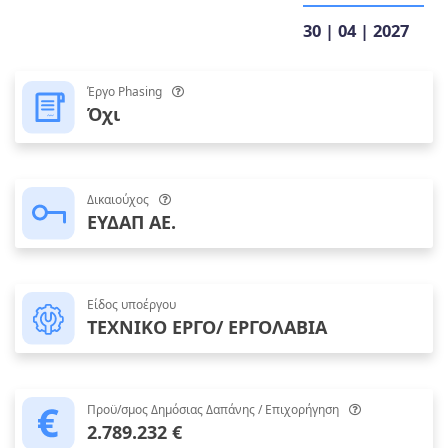
30 | 04 | 2027
Έργο Phasing
Όχι
Δικαιούχος
ΕΥΔΑΠ ΑΕ.
Είδος υποέργου
ΤΕΧΝΙΚΟ ΕΡΓΟ/ ΕΡΓΟΛΑΒΙΑ
Προϋ/σμος Δημόσιας Δαπάνης / Επιχορήγηση
2.789.232 €