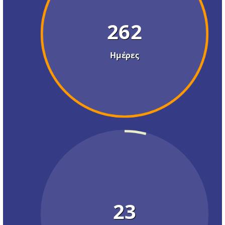
262
Ημέρες
23