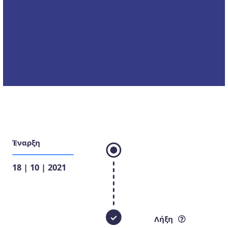
Έναρξη
18 | 10 | 2021
Λήξη