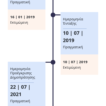
Πραγματική
16 | 01 | 2019
Ημερομηνία
Eκτιμώμενη
Ένταξης
10 | 07 |
2019
Πραγματική
10 | 07 | 2019
Eκτιμώμενη
Ημερομηνία
Προέγκρισης
Δημοπράτησης
22 | 07 |
2021
Πραγματική