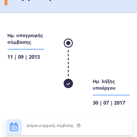
Ημ. υπογραφής
σύμβασης
11 | 09 | 2013
Ημ. λήξης
υποέργου
30 | 07 | 2017
Διάρκεια αρχικής σύμβασης