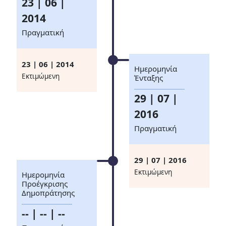
23 | 06 |
2014
Πραγματική
23 | 06 | 2014
Ημερομηνία
Eκτιμώμενη
Ένταξης
29 | 07 |
2016
Πραγματική
29 | 07 | 2016
Eκτιμώμενη
Ημερομηνία
Προέγκρισης
Δημοπράτησης
-- | -- | --