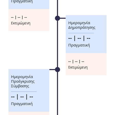
Πραγματική
-- | -- | --
Ημερομηνία
Eκτιμώμενη
Δημοπράτησης
-- | -- | --
Πραγματική
-- | -- | --
Eκτιμώμενη
Ημερομηνία
Προέγκρισης
Σύμβασης
-- | -- | --
Πραγματική