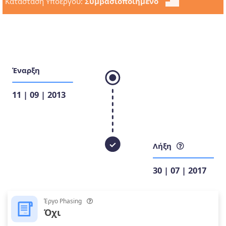
Κατάσταση Υποέργου:
Σύμβασιοποιημένο
Έναρξη
11 | 09 | 2013
Λήξη
30 | 07 | 2017
Έργο Phasing
Όχι