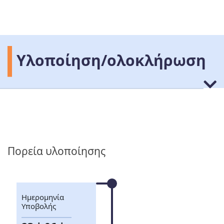
Υλοποίηση/ολοκλήρωση
Πορεία υλοποίησης
Ημερομηνία
Υποβολής