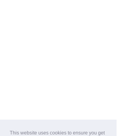
This website uses cookies to ensure you get