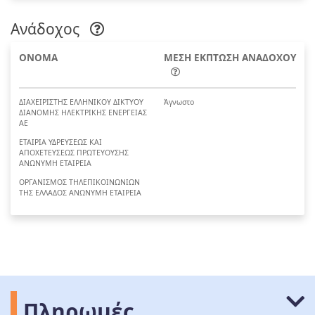
Ανάδοχος
ΟΝΟΜΑ
ΜΕΣΗ ΕΚΠΤΩΣΗ ΑΝΑΔΟΧΟΥ
ΔΙΑΧΕΙΡΙΣΤΗΣ ΕΛΛΗΝΙΚΟΥ ΔΙΚΤΥΟΥ
Άγνωστο
ΔΙΑΝΟΜΗΣ ΗΛΕΚΤΡΙΚΗΣ ΕΝΕΡΓΕΙΑΣ
ΑΕ
ΕΤΑΙΡΙΑ ΥΔΡΕΥΣΕΩΣ ΚΑΙ
ΑΠΟΧΕΤΕΥΣΕΩΣ ΠΡΩΤΕΥΟΥΣΗΣ
ΑΝΩΝΥΜΗ ΕΤΑΙΡΕΙΑ
ΟΡΓΑΝΙΣΜΟΣ ΤΗΛΕΠΙΚΟΙΝΩΝΙΩΝ
ΤΗΣ ΕΛΛΑΔΟΣ ΑΝΩΝΥΜΗ ΕΤΑΙΡΕΙΑ
Πληρωμές