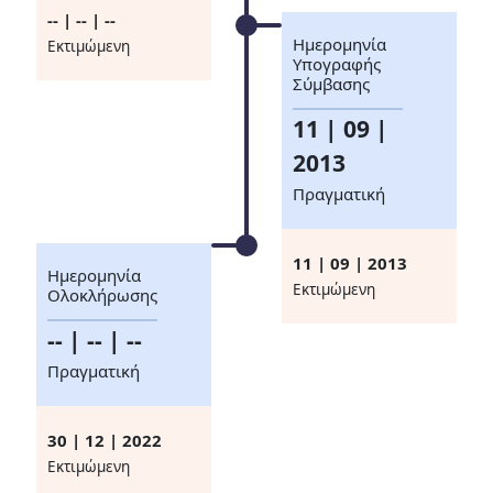
-- | -- | --
Ημερομηνία
Eκτιμώμενη
Υπογραφής
Σύμβασης
11 | 09 |
2013
Πραγματική
11 | 09 | 2013
Ημερομηνία
Eκτιμώμενη
Ολοκλήρωσης
-- | -- | --
Πραγματική
30 | 12 | 2022
Eκτιμώμενη