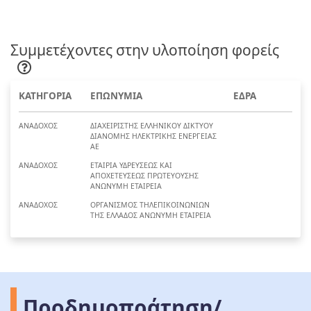
Συμμετέχοντες στην υλοποίηση φορείς
ΚΑΤΗΓΟΡΙΑ
ΕΠΩΝΥΜΙΑ
ΕΔΡΑ
ΑΝΑΔΟΧΟΣ
ΔΙΑΧΕΙΡΙΣΤΗΣ ΕΛΛΗΝΙΚΟΥ ΔΙΚΤΥΟΥ
ΔΙΑΝΟΜΗΣ ΗΛΕΚΤΡΙΚΗΣ ΕΝΕΡΓΕΙΑΣ
ΑΕ
ΑΝΑΔΟΧΟΣ
ΕΤΑΙΡΙΑ ΥΔΡΕΥΣΕΩΣ ΚΑΙ
ΑΠΟΧΕΤΕΥΣΕΩΣ ΠΡΩΤΕΥΟΥΣΗΣ
ΑΝΩΝΥΜΗ ΕΤΑΙΡΕΙΑ
ΑΝΑΔΟΧΟΣ
ΟΡΓΑΝΙΣΜΟΣ ΤΗΛΕΠΙΚΟΙΝΩΝΙΩΝ
ΤΗΣ ΕΛΛΑΔΟΣ ΑΝΩΝΥΜΗ ΕΤΑΙΡΕΙΑ
Προδημοπράτηση/