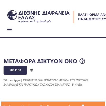
Skip
to
content
ΜΕΤΑΦΟΡΑ ΔΙΚΤΥΩΝ ΟΚΩ
5001158
Όλα τα έργα
|
ΚΑΤΑΣΚΕΥΗ ΣΥΛΛΕΚΤΗΡΩΝ ΟΜΒΡΙΩΝ ΣΤΙΣ ΠΕΡΙΟΧΕΣ
ΣΑΛΑΜΙΝΑΣ ΚΑΙ ΠΑΛΟΥΚΙΩΝ ΤΗΣ ΝΗΣΟΥ ΣΑΛΑΜΙΝΑΣ - Β' ΦΑΣΗ