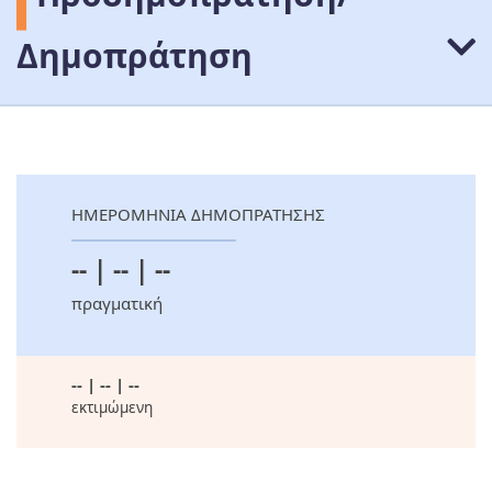
Δημοπράτηση
ΗΜΕΡΟΜΗΝΙΑ ΔΗΜΟΠΡΑΤΗΣΗΣ
-- | -- | --
πραγματική
-- | -- | --
εκτιμώμενη