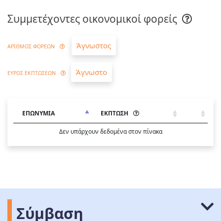
Συμμετέχοντες οικονομικοί φορείς
Άγνωστος
ΑΡΙΘΜΟΣ ΦΟΡΕΩΝ
Άγνωστο
ΕΥΡΟΣ ΕΚΠΤΩΣΕΩΝ
ΕΠΩΝΥΜΙΑ
ΕΚΠΤΩΣΗ
Δεν υπάρχουν δεδομένα στον πίνακα
Σύμβαση