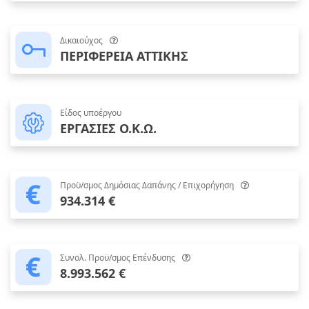
Δικαιούχος
ΠΕΡΙΦΕΡΕΙΑ ΑΤΤΙΚΗΣ
Είδος υποέργου
ΕΡΓΑΣΙΕΣ Ο.Κ.Ω.
Προϋ/σμος Δημόσιας Δαπάνης / Επιχορήγηση
934.314 €
Συνολ. Προϋ/σμος Επένδυσης
8.993.562 €