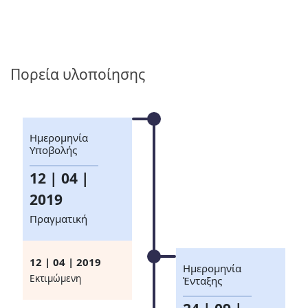
Πορεία υλοποίησης
Ημερομηνία
Υποβολής
12 | 04 |
2019
Πραγματική
12 | 04 | 2019
Ημερομηνία
Eκτιμώμενη
Ένταξης