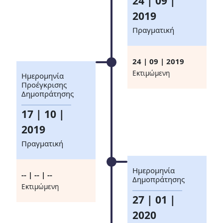
24 | 09 |
2019
Πραγματική
24 | 09 | 2019
Eκτιμώμενη
Ημερομηνία
Προέγκρισης
Δημοπράτησης
17 | 10 |
2019
Πραγματική
Ημερομηνία
-- | -- | --
Δημοπράτησης
Eκτιμώμενη
27 | 01 |
2020