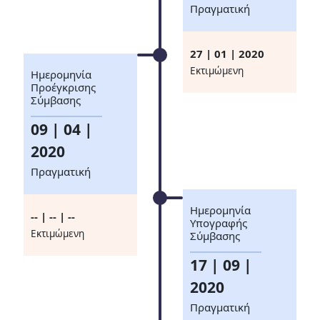
Πραγματική
27 | 01 | 2020
Eκτιμώμενη
Ημερομηνία
Προέγκρισης
Σύμβασης
09 | 04 |
2020
Πραγματική
Ημερομηνία
-- | -- | --
Υπογραφής
Eκτιμώμενη
Σύμβασης
17 | 09 |
2020
Πραγματική