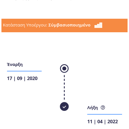
Κατάσταση Υποέργου:
Σύμβασιοποιημένο
Έναρξη
17 | 09 | 2020
Λήξη
11 | 04 | 2022