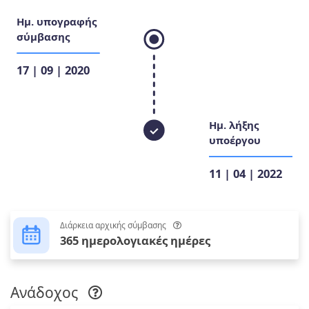
Ημ. υπογραφής
σύμβασης
17 | 09 | 2020
Ημ. λήξης
υποέργου
11 | 04 | 2022
Διάρκεια αρχικής σύμβασης
365 ημερολογιακές ημέρες
Ανάδοχος