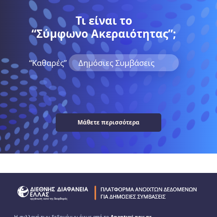
Τι είναι το
“Σύμφωνο Ακεραιότητας”;
“Kαθαρές”
Δημόσιες Συμβάσεις
Μάθετε περισσότερα