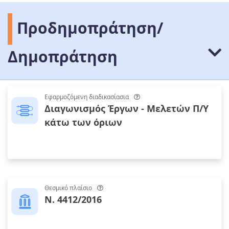
Προδημοπράτηση/
Δημοπράτηση
Εφαρμοζόμενη διαδικασίασια
Διαγωνισμός Έργων - Μελετών Π/Υ
κάτω των όριων
Θεσμικό πλαίσιο
Ν. 4412/2016