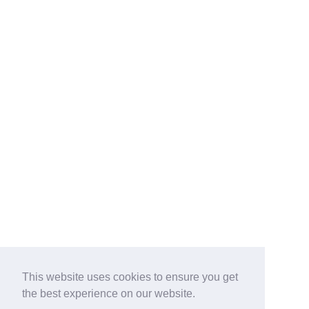
This website uses cookies to ensure you get
the best experience on our website.