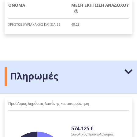
ΟΝΟΜΑ
ΜΕΣΗ ΕΚΠΤΩΣΗ ΑΝΑΔΟΧΟΥ
ΧΡΗΣΤΟΣ ΚΥΡΙΑΚΑΚΗΣ ΚΑΙ ΣΙΑ ΕΕ
48.28
Πληρωμές
Προϋ/σμος Δημόσιας Δαπάνης και απορρόφηση
574.125 €
Συνολικός Προϋπολογισμός