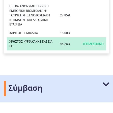
ΠΕΤΚΑ ΑΝΩΝΥΜΗ ΤΕΧΝΙΚΗ
ΕΜΠΟΡΙΚΗ ΒΙΟΜΗΧΑΝΙΚΗ
ΤΟΥΡΙΣΤΙΚΗ ΞΕΝΟΔΟΧΕΙΑΚΗ
27.85%
ΚΤΗΜΑΤΙΚΗ ΚΑΙ ΛΑΤΟΜΙΚΗ
ΕΤΑΙΡΕΙΑ
ΧΑΡΙΤΟΣ Η. ΜΙΧΑΗΛ
18.00%
ΧΡΗΣΤΟΣ ΚΥΡΙΑΚΑΚΗΣ ΚΑΙ ΣΙΑ
48.28%
(ΕΠΙΛΕΧΘΗΚΕ)
ΕΕ
Σύμβαση