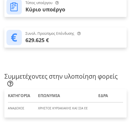
Τύπος υποέργου
Κύριο υποέργο
Συνολ. Προϋ/σμος Επένδυσης
629.625 €
Συμμετέχοντες στην υλοποίηση φορείς
ΚΑΤΗΓΟΡΙΑ
ΕΠΩΝΥΜΙΑ
ΕΔΡΑ
ΑΝΑΔΟΧΟΣ
ΧΡΗΣΤΟΣ ΚΥΡΙΑΚΑΚΗΣ ΚΑΙ ΣΙΑ ΕΕ