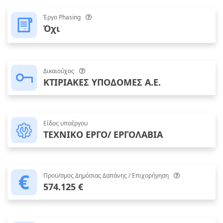
Έργο Phasing
Όχι
Δικαιούχος
ΚΤΙΡΙΑΚΕΣ ΥΠΟΔΟΜΕΣ Α.Ε.
Είδος υποέργου
ΤΕΧΝΙΚΟ ΕΡΓΟ/ ΕΡΓΟΛΑΒΙΑ
Προϋ/σμος Δημόσιας Δαπάνης / Επιχορήγηση
574.125 €