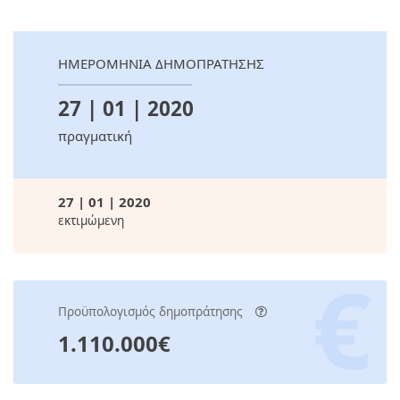
ΗΜΕΡΟΜΗΝΙΑ ΔΗΜΟΠΡΑΤΗΣΗΣ
27 | 01 | 2020
πραγματική
27 | 01 | 2020
εκτιμώμενη
Προϋπολογισμός δημοπράτησης
1.110.000€