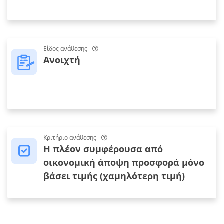
Είδος ανάθεσης
Ανοιχτή
Κριτήριο ανάθεσης
Η πλέον συμφέρουσα από
οικονομική άποψη προσφορά μόνο
βάσει τιμής (χαμηλότερη τιμή)