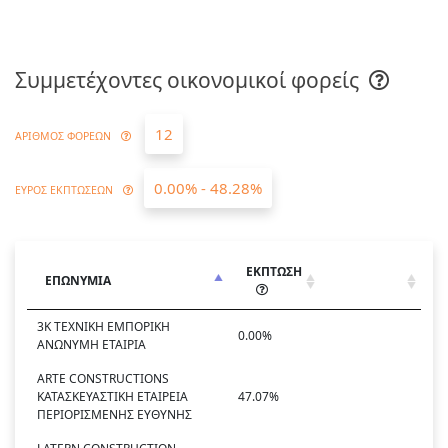
Συμμετέχοντες οικονομικοί φορείς
12
ΑΡΙΘΜΟΣ ΦΟΡΕΩΝ
0.00% - 48.28%
ΕΥΡΟΣ ΕΚΠΤΩΣΕΩΝ
ΕΚΠΤΩΣΗ
ΕΠΩΝΥΜΙΑ
3Κ ΤΕΧΝΙΚΗ ΕΜΠΟΡΙΚΗ
0.00%
ΑΝΩΝΥΜΗ ΕΤΑΙΡΙΑ
ARTE CONSTRUCTIONS
ΚΑΤΑΣΚΕΥΑΣΤΙΚΗ ΕΤΑΙΡΕΙΑ
47.07%
ΠΕΡΙΟΡΙΣΜΕΝΗΣ ΕΥΘΥΝΗΣ