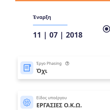
Έναρξη
11 | 07 | 2018
Έργο Phasing
Όχι
Είδος υποέργου
ΕΡΓΑΣΙΕΣ Ο.Κ.Ω.