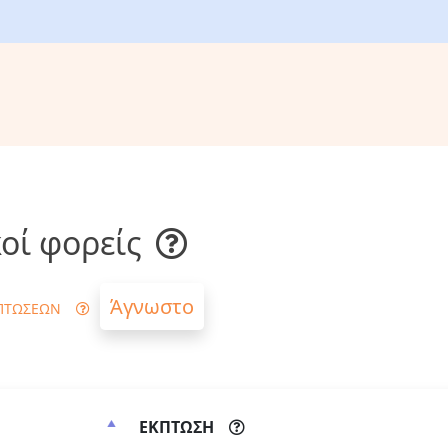
οί φορείς
Άγνωστο
ΠΤΩΣΕΩΝ
ΕΚΠΤΩΣΗ