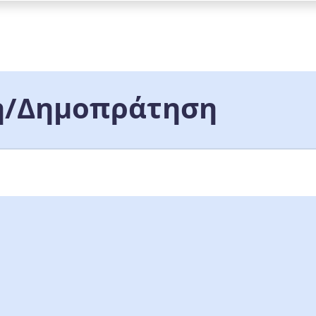
/Δημοπράτηση