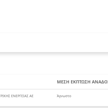
ΜΕΣΗ ΕΚΠΤΩΣΗ ΑΝΑΔΟ
ΡΙΚΗΣ ΕΝΕΡΓΕΙΑΣ ΑΕ
Άγνωστο