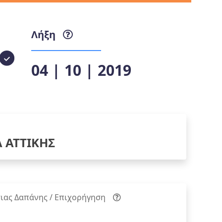
Λήξη
04 | 10 | 2019
Α ΑΤΤΙΚΗΣ
ιας Δαπάνης / Επιχορήγηση