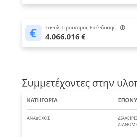
Συνολ. Προϋ/σμος Επένδυσης
4.066.016 €
Συμμετέχοντες στην υλο
ΚΑΤΗΓΟΡΙΑ
ΕΠΩΝΥ
ΑΝΑΔΟΧΟΣ
ΔΙΑΧΕΙΡ
ΔΙΑΝΟΜΗ