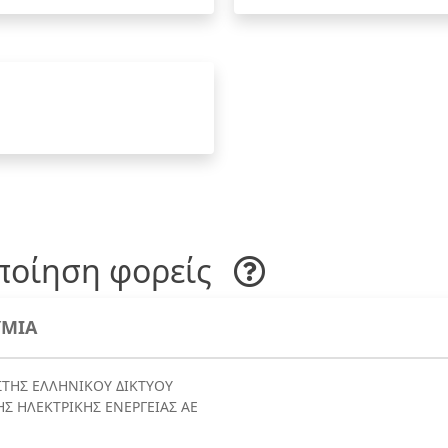
ποίηση φορείς
ΜΙΑ
ΙΣΤΗΣ ΕΛΛΗΝΙΚΟΥ ΔΙΚΤΥΟΥ
Σ ΗΛΕΚΤΡΙΚΗΣ ΕΝΕΡΓΕΙΑΣ ΑΕ