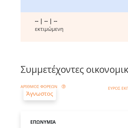
-- | -- | --
εκτιμώμενη
Συμμετέχοντες οικονομικ
ΑΡΙΘΜΟΣ ΦΟΡΕΩΝ
ΕΥΡΟΣ ΕΚ
Άγνωστος
ΕΠΩΝΥΜΙΑ