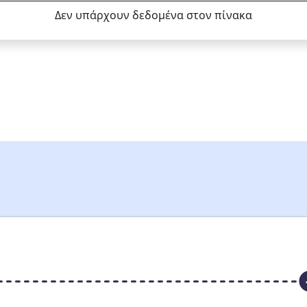
Δεν υπάρχουν δεδομένα στον πίνακα