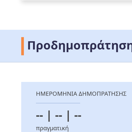
Προδημοπράτηση
ΗΜΕΡΟΜΗΝΙΑ ΔΗΜΟΠΡΑΤΗΣΗΣ
-- | -- | --
πραγματική