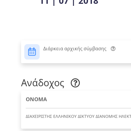
11 | 07 | 2018
Διάρκεια αρχικής σύμβασης
Ανάδοχος
ΟΝΟΜΑ
ΔΙΑΧΕΙΡΙΣΤΗΣ ΕΛΛΗΝΙΚΟΥ ΔΙΚΤΥΟΥ ΔΙΑΝΟΜΗΣ ΗΛΕΚΤ