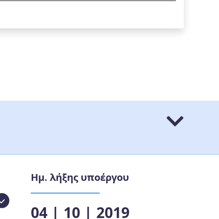
Ημ. λήξης υποέργου
04 | 10 | 2019