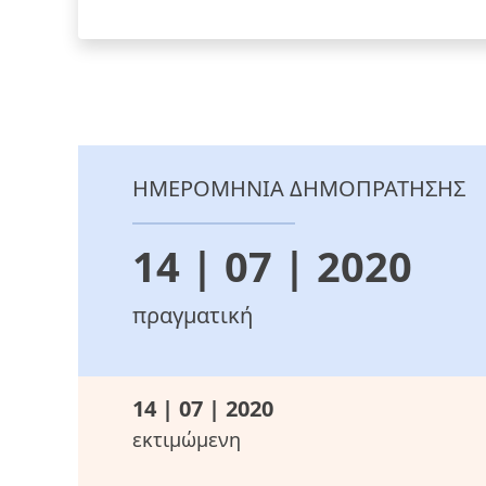
ΗΜΕΡΟΜΗΝΙΑ ΔΗΜΟΠΡΑΤΗΣΗΣ
14 | 07 | 2020
πραγματική
14 | 07 | 2020
εκτιμώμενη