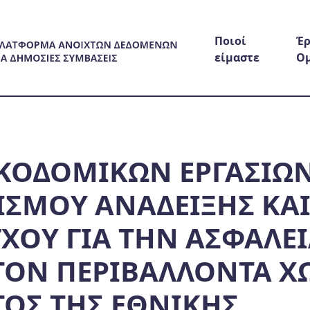
Ποιοί
Έρ
είμαστε
Ο
ΚΟΔΟΜΙΚΩΝ ΕΡΓΑΣΙΩΝ
ΙΣΜΟΥ ΑΝΑΔΕΙΞΗΣ ΚΑ
ΧΟΥ ΓΙΑ ΤΗΝ ΑΣΦΑΛΕ
 ΣΤΟΝ ΠΕΡΙΒΑΛΛΟΝΤΑ Χ
ΟΣ ΤΗΣ ΕΘΝΙΚΗΣ