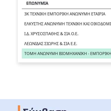
ΕΠΩΝΥΜΙΑ
3Κ ΤΕΧΝΙΚΗ ΕΜΠΟΡΙΚΗ ΑΝΩΝΥΜΗ ΕΤΑΙΡΙΑ
ΕΛΚΥΣΤΗΣ ΑΝΩΝΥΜΗ ΤΕΧΝΙΚΗ KAI ΟΙΚΟΔΟΜΙΚ
Ι.Δ. ΧΡΥΣΟΣΠΑΘΗΣ & ΣΙΑ Ο.Ε.
ΛΕΩΝΙΔΑΣ ΣΙΩΡΗΣ & ΣΙΑ Ε.Ε.
ΤΟΜΗ ΑΝΩΝΥΜΗ ΒΙΟΜΗΧΑΝΙΚΗ - ΕΜΠΟΡΙΚΗ -