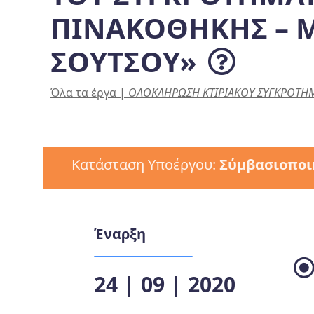
ΠΙΝΑΚΟΘΗΚΗΣ – 
ΣΟΥΤΣΟΥ»
Όλα τα έργα
|
ΟΛΟΚΛΗΡΩΣΗ ΚΤΙΡΙΑΚΟΥ ΣΥΓΚΡΟΤΗΜΑ
Κατάσταση Υποέργου:
Σύμβασιοποι
Έναρξη
24 | 09 | 2020