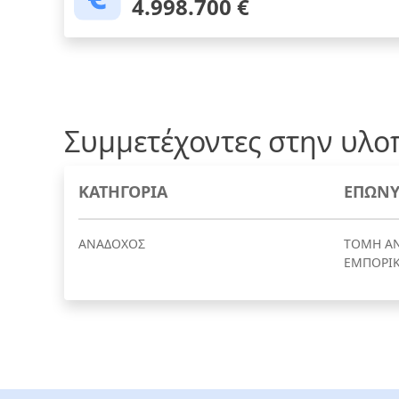
4.998.700 €
Συμμετέχοντες στην υλο
ΚΑΤΗΓΟΡΙΑ
ΕΠΩΝΥ
ΑΝΑΔΟΧΟΣ
ΤΟΜΗ Α
ΕΜΠΟΡΙΚΗ