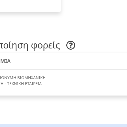
ποίηση φορείς
ΜΙΑ
ΝΩΝΥΜΗ ΒΙΟΜΗΧΑΝΙΚΗ -
 - ΤΕΧΝΙΚΗ ΕΤΑΙΡΕΙΑ