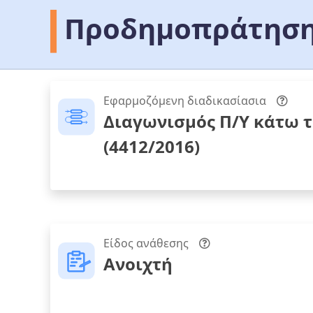
Προδημοπράτηση
Εφαρμοζόμενη διαδικασίασια
Διαγωνισμός Π/Υ κάτω 
(4412/2016)
Είδος ανάθεσης
Ανοιχτή