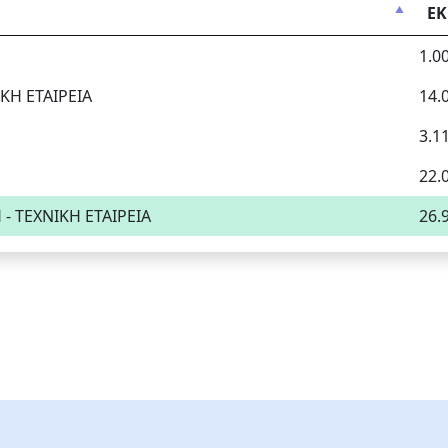
Ε
1.0
Η ΕΤΑΙΡΕΙΑ
14.
3.1
22.
 ΤΕΧΝΙΚΗ ΕΤΑΙΡΕΙΑ
26.