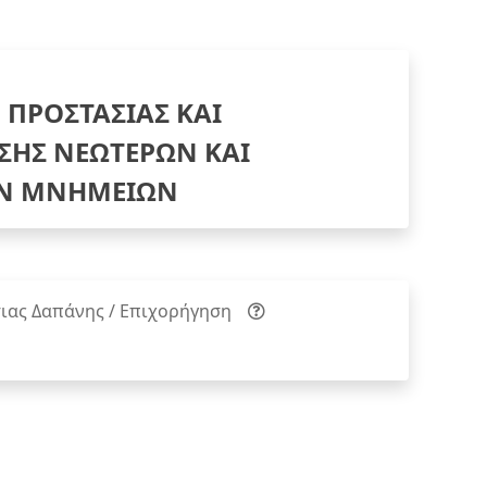
 ΠΡΟΣΤΑΣΙΑΣ ΚΑΙ
ΗΣ ΝΕΩΤΕΡΩΝ ΚΑΙ
Ν ΜΝΗΜΕΙΩΝ
ιας Δαπάνης / Επιχορήγηση