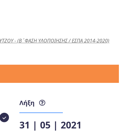
ΖΟΥ - (Β΄ΦΑΣΗ ΥΛΟΠΟΙΗΣΗΣ / ΕΣΠΑ 2014-2020)
Λήξη
31 | 05 | 2021