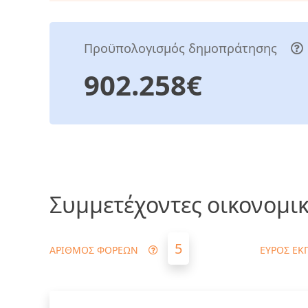
Προϋπολογισμός δημοπράτησης
902.258€
Συμμετέχοντες οικονομικ
5
ΑΡΙΘΜΟΣ ΦΟΡΕΩΝ
ΕΥΡΟΣ ΕΚ