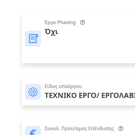
Έργο Phasing
Όχι
Είδος υποέργου
ΤΕΧΝΙΚΟ ΕΡΓΟ/ ΕΡΓΟΛΑΒ
Συνολ. Προϋ/σμος Επένδυσης