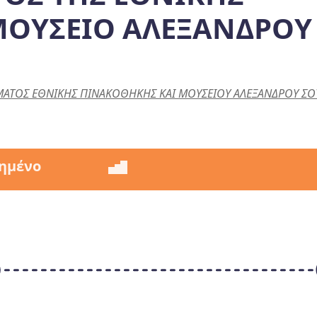
ΜΟΥΣΕΙΟ ΑΛΕΞΑΝΔΡΟΥ
ΤΟΣ ΕΘΝΙΚΗΣ ΠΙΝΑΚΟΘΗΚΗΣ ΚΑΙ ΜΟΥΣΕΙΟΥ ΑΛΕΞΑΝΔΡΟΥ ΣΟΥΤ
ημένο