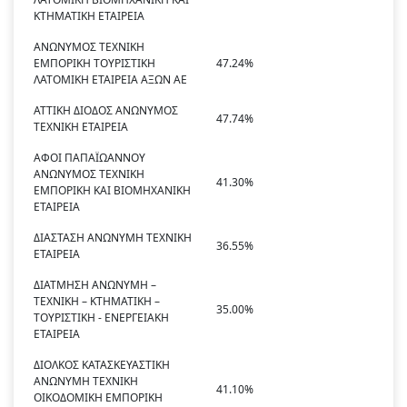
ΚΤΗΜΑΤΙΚΗ ΕΤΑΙΡΕΙΑ
ΑΝΩΝΥΜΟΣ ΤΕΧΝΙΚΗ
ΕΜΠΟΡΙΚΗ ΤΟΥΡΙΣΤΙΚΗ
47.24%
ΛΑΤΟΜΙΚΗ ΕΤΑΙΡΕΙΑ ΑΞΩΝ ΑΕ
ΑΤΤΙΚΗ ΔΙΟΔΟΣ ΑΝΩΝΥΜΟΣ
47.74%
ΤΕΧΝΙΚΗ ΕΤΑΙΡΕΙΑ
ΑΦΟΙ ΠΑΠΑΪΩΑΝΝΟΥ
ΑΝΩΝΥΜΟΣ ΤΕΧΝΙΚΗ
41.30%
ΕΜΠΟΡΙΚΗ ΚΑΙ ΒΙΟΜΗΧΑΝΙΚΗ
ΕΤΑΙΡΕΙΑ
ΔΙΑΣΤΑΣΗ ΑΝΩΝΥΜΗ ΤΕΧΝΙΚΗ
36.55%
ΕΤΑΙΡΕΙΑ
ΔΙΑΤΜΗΣΗ ΑΝΩΝΥΜΗ –
ΤΕΧΝΙΚΗ – ΚΤΗΜΑΤΙΚΗ –
35.00%
ΤΟΥΡΙΣΤΙΚΗ - ΕΝΕΡΓΕΙΑΚΗ
ΕΤΑΙΡΕΙΑ
ΔΙΟΛΚΟΣ ΚΑΤΑΣΚΕΥΑΣΤΙΚΗ
ΑΝΩΝΥΜΗ ΤΕΧΝΙΚΗ
41.10%
ΟΙΚΟΔΟΜΙΚΗ ΕΜΠΟΡΙΚΗ