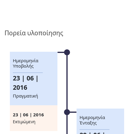
Πορεία υλοποίησης
Ημερομηνία
Υποβολής
23 | 06 |
2016
Πραγματική
23 | 06 | 2016
Ημερομηνία
Eκτιμώμενη
Ένταξης