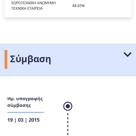
ΧΩΡΟΤΕΧΝΙΚΗ ΑΝΩΝΥΜΗ
48.65%
ΤΕΧΝΙΚΗ ΕΤΑΙΡΕΙΑ
Σύμβαση
Ημ. υπογραφής
σύμβασης
19 | 03 | 2015