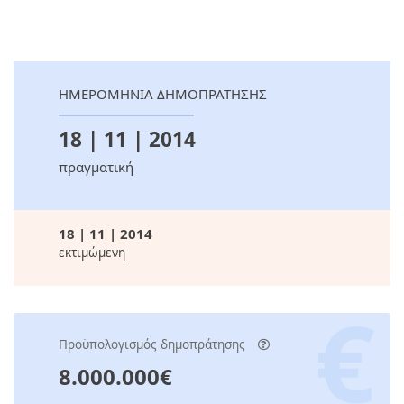
ΗΜΕΡΟΜΗΝΙΑ ΔΗΜΟΠΡΑΤΗΣΗΣ
18 | 11 | 2014
πραγματική
18 | 11 | 2014
εκτιμώμενη
Προϋπολογισμός δημοπράτησης
8.000.000€