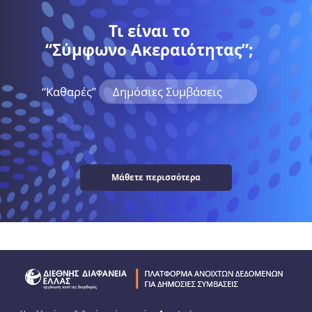
Τι είναι το
“Σύμφωνο Ακεραιότητας”;
“Kαθαρές”
Δημόσιες Συμβάσεις
Μάθετε περισσότερα