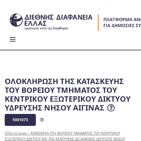
Skip
to
content
ΟΛΟΚΛΗΡΩΣΗ ΤΗΣ ΚΑΤΑΣΚΕΥΗΣ
ΤΟΥ ΒΟΡΕΙΟΥ ΤΜΗΜΑΤΟΣ ΤΟΥ
ΚΕΝΤΡΙΚΟΥ ΕΞΩΤΕΡΙΚΟΥ ΔΙΚΤΥΟΥ
ΥΔΡΕΥΣΗΣ ΝΗΣΟΥ ΑΙΓΙΝΑΣ
5001073
Όλα τα έργα
|
ΚΑΤΑΣΚΕΥΗ ΤΟΥ ΒΟΡΕΙΟΥ ΤΜΗΜΑΤΟΣ ΤΟΥ ΚΕΝΤΡΙΚΟΥ
ΕΞΩΤΕΡΙΚΟΥ ΔΙΚΤΥΟΥ ΚΑΙ ΤΗΣ ΚΕΝΤΡΙΚΗΣ ΔΕΞΑΜΕΝΗΣ ΥΔΡΕΥΣΗΣ ΝΗΣΟΥ