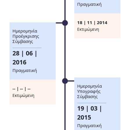
Πραγματική
18 | 11 | 2014
Eκτιμώμενη
Ημερομηνία
Προέγκρισης
Σύμβασης
28 | 06 |
2016
Πραγματική
Ημερομηνία
-- | -- | --
Υπογραφής
Eκτιμώμενη
Σύμβασης
19 | 03 |
2015
Πραγματική