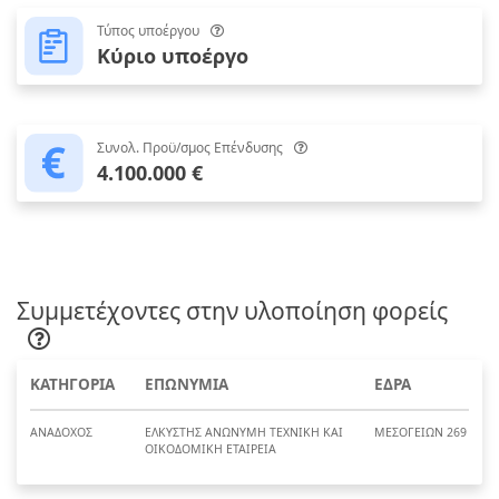
Τύπος υποέργου
Κύριο υποέργο
Συνολ. Προϋ/σμος Επένδυσης
4.100.000 €
Συμμετέχοντες στην υλοποίηση φορείς
ΚΑΤΗΓΟΡΙΑ
ΕΠΩΝΥΜΙΑ
ΕΔΡΑ
ΑΝΑΔΟΧΟΣ
ΕΛΚΥΣΤΗΣ ΑΝΩΝΥΜΗ ΤΕΧΝΙΚΗ KAI
ΜΕΣΟΓΕΙΩΝ 269
ΟΙΚΟΔΟΜΙΚΗ ΕΤΑΙΡΕΙΑ