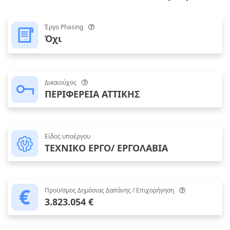
Έργο Phasing
Όχι
Δικαιούχος
ΠΕΡΙΦΕΡΕΙΑ ΑΤΤΙΚΗΣ
Είδος υποέργου
ΤΕΧΝΙΚΟ ΕΡΓΟ/ ΕΡΓΟΛΑΒΙΑ
Προϋ/σμος Δημόσιας Δαπάνης / Επιχορήγηση
3.823.054 €