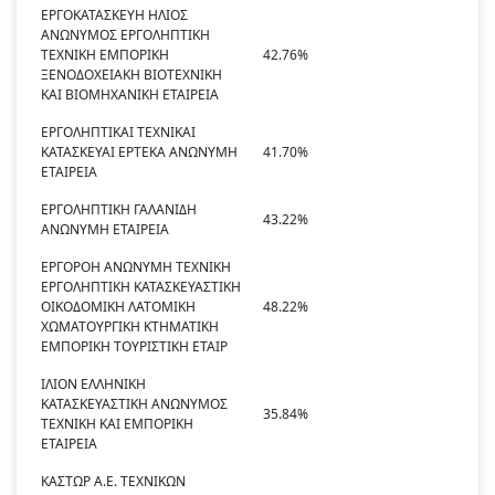
ΕΡΓΟΚΑΤΑΣΚΕΥΗ ΗΛΙΟΣ
ΑΝΩΝΥΜΟΣ ΕΡΓΟΛΗΠΤΙΚΗ
ΤΕΧΝΙΚΗ ΕΜΠΟΡΙΚΗ
42.76%
ΞΕΝΟΔΟΧΕΙΑΚΗ ΒΙΟΤΕΧΝΙΚΗ
ΚΑΙ ΒΙΟΜΗΧΑΝΙΚΗ ΕΤΑΙΡΕΙΑ
ΕΡΓΟΛΗΠΤΙΚΑΙ ΤΕΧΝΙΚΑΙ
ΚΑΤΑΣΚΕΥΑΙ ΕΡΤΕΚΑ ΑΝΩΝΥΜΗ
41.70%
ΕΤΑΙΡΕΙΑ
ΕΡΓΟΛΗΠΤΙΚΗ ΓΑΛΑΝΙΔΗ
43.22%
ΑΝΩΝΥΜΗ ΕΤΑΙΡΕΙΑ
ΕΡΓΟΡΟΗ ΑΝΩΝΥΜΗ ΤΕΧΝΙΚΗ
ΕΡΓΟΛΗΠΤΙΚΗ ΚΑΤΑΣΚΕΥΑΣΤΙΚΗ
ΟΙΚΟΔΟΜΙΚΗ ΛΑΤΟΜΙΚΗ
48.22%
ΧΩΜΑΤΟΥΡΓΙΚΗ ΚΤΗΜΑΤΙΚΗ
ΕΜΠΟΡΙΚΗ ΤΟΥΡΙΣΤΙΚΗ ΕΤΑΙΡ
ΙΛΙΟΝ ΕΛΛΗΝΙΚΗ
ΚΑΤΑΣΚΕΥΑΣΤΙΚΗ ΑΝΩΝΥΜΟΣ
35.84%
ΤΕΧΝΙΚΗ ΚΑΙ ΕΜΠΟΡΙΚΗ
ΕΤΑΙΡΕΙΑ
ΚΑΣΤΩΡ Α.Ε. ΤΕΧΝΙΚΩΝ