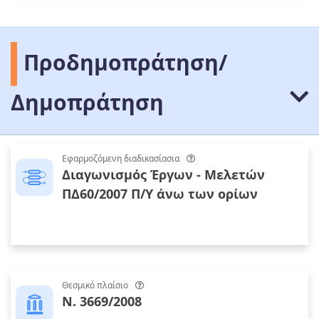
Προδημοπράτηση/
Δημοπράτηση
Εφαρμοζόμενη διαδικασίασια
Διαγωνισμός Έργων - Μελετών
ΠΔ60/2007 Π/Υ άνω των ορίων
Θεσμικό πλαίσιο
Ν. 3669/2008