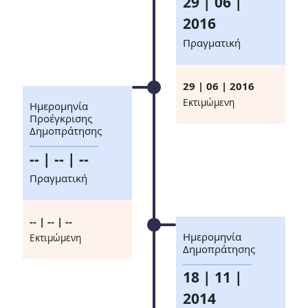
29 | 06 |
2016
Πραγματική
29 | 06 | 2016
Eκτιμώμενη
Ημερομηνία
Προέγκρισης
Δημοπράτησης
-- | -- | --
Πραγματική
-- | -- | --
Ημερομηνία
Eκτιμώμενη
Δημοπράτησης
18 | 11 |
2014