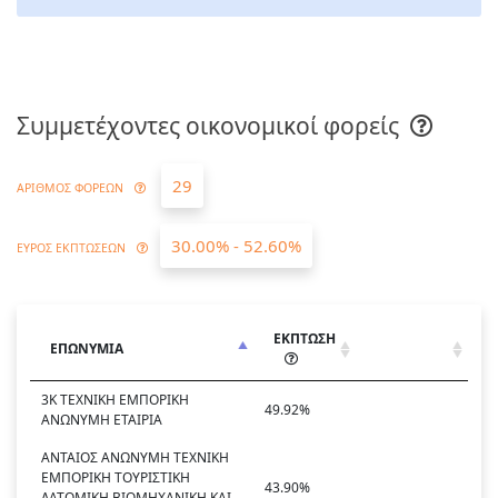
Συμμετέχοντες οικονομικοί φορείς
29
ΑΡΙΘΜΟΣ ΦΟΡΕΩΝ
30.00% - 52.60%
ΕΥΡΟΣ ΕΚΠΤΩΣΕΩΝ
ΕΚΠΤΩΣΗ
ΕΠΩΝΥΜΙΑ
3Κ ΤΕΧΝΙΚΗ ΕΜΠΟΡΙΚΗ
49.92%
ΑΝΩΝΥΜΗ ΕΤΑΙΡΙΑ
ΑΝΤΑΙΟΣ ΑΝΩΝΥΜΗ ΤΕΧΝΙΚΗ
ΕΜΠΟΡΙΚΗ ΤΟΥΡΙΣΤΙΚΗ
43.90%
ΛΑΤΟΜΙΚΗ ΒΙΟΜΗΧΑΝΙΚΗ ΚΑΙ