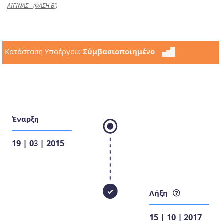
ΑΙΓΙΝΑΣ - (ΦΑΣΗ Β')
Κατάσταση Υποέργου:
Σύμβασιοποιημένο
Έναρξη
19 | 03 | 2015
Λήξη
15 | 10 | 2017