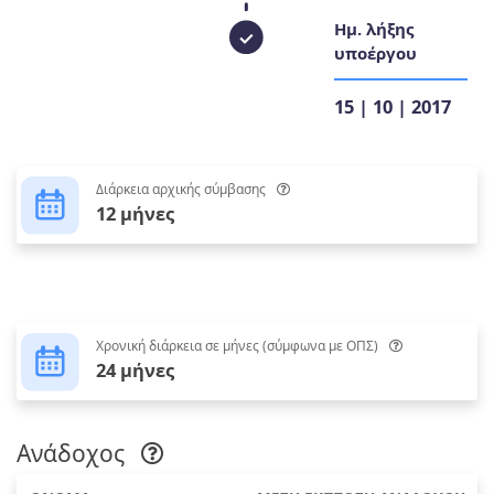
Ημ. λήξης
υποέργου
15 | 10 | 2017
Διάρκεια αρχικής σύμβασης
12 μήνες
Χρονική διάρκεια σε μήνες (σύμφωνα με ΟΠΣ)
24 μήνες
Ανάδοχος