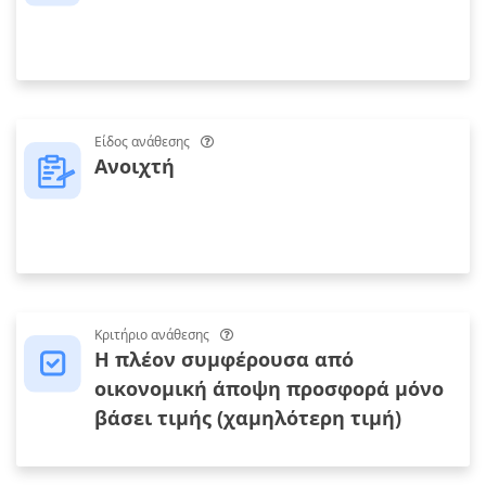
Είδος ανάθεσης
Ανοιχτή
Κριτήριο ανάθεσης
Η πλέον συμφέρουσα από
οικονομική άποψη προσφορά μόνο
βάσει τιμής (χαμηλότερη τιμή)