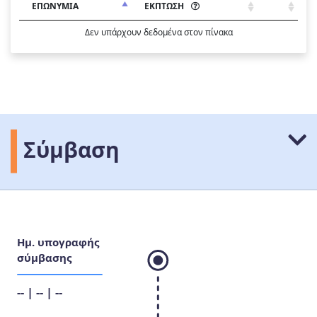
ΕΠΩΝΥΜΙΑ
ΕΚΠΤΩΣΗ
Δεν υπάρχουν δεδομένα στον πίνακα
Σύμβαση
Ημ. υπογραφής
σύμβασης
-- | -- | --