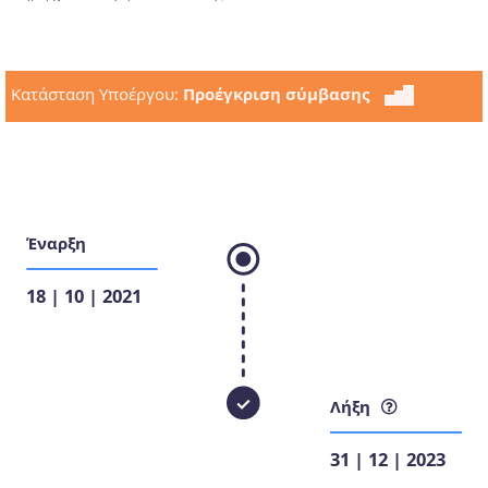
Κατάσταση Υποέργου:
Προέγκριση σύμβασης
Έναρξη
18 | 10 | 2021
Λήξη
31 | 12 | 2023