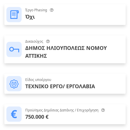
Έργο Phasing
Όχι
Δικαιούχος
ΔΗΜΟΣ ΗΛΙΟΥΠΟΛΕΩΣ ΝΟΜΟΥ
ΑΤΤΙΚΗΣ
Είδος υποέργου
ΤΕΧΝΙΚΟ ΕΡΓΟ/ ΕΡΓΟΛΑΒΙΑ
Προϋ/σμος Δημόσιας Δαπάνης / Επιχορήγηση
750.000 €