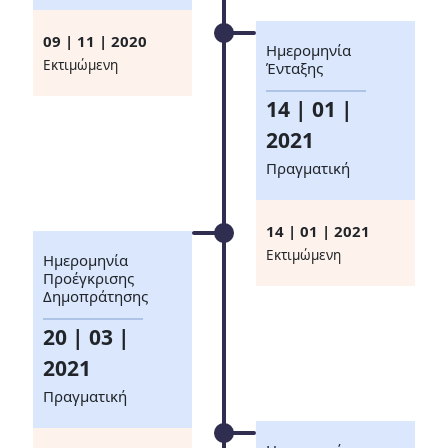
09 | 11 | 2020
Ημερομηνία
Eκτιμώμενη
Ένταξης
14 | 01 |
2021
Πραγματική
14 | 01 | 2021
Eκτιμώμενη
Ημερομηνία
Προέγκρισης
Δημοπράτησης
20 | 03 |
2021
Πραγματική