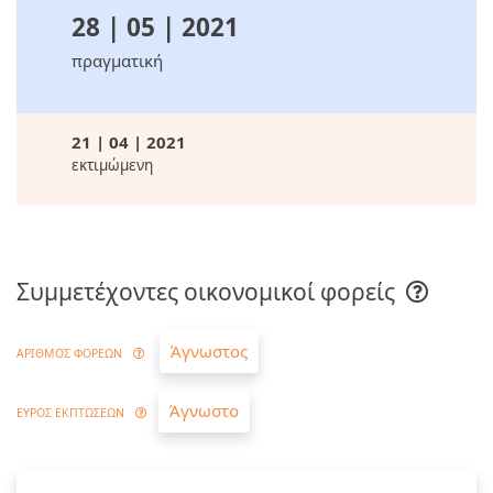
28 | 05 | 2021
πραγματική
21 | 04 | 2021
εκτιμώμενη
Συμμετέχοντες οικονομικοί φορείς
Άγνωστος
ΑΡΙΘΜΟΣ ΦΟΡΕΩΝ
Άγνωστο
ΕΥΡΟΣ ΕΚΠΤΩΣΕΩΝ