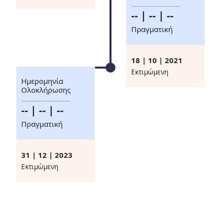
-- | -- | --
Πραγματική
18 | 10 | 2021
Eκτιμώμενη
Ημερομηνία
Ολοκλήρωσης
-- | -- | --
Πραγματική
31 | 12 | 2023
Eκτιμώμενη