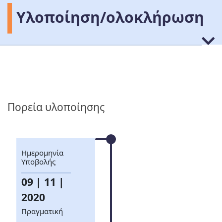
Υλοποίηση/ολοκλήρωση
Πορεία υλοποίησης
Ημερομηνία
Υποβολής
09 | 11 |
2020
Πραγματική