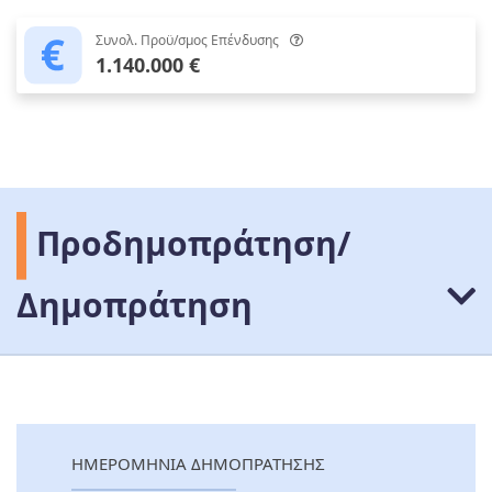
Συνολ. Προϋ/σμος Επένδυσης
1.140.000 €
Προδημοπράτηση/
Δημοπράτηση
ΗΜΕΡΟΜΗΝΙΑ ΔΗΜΟΠΡΑΤΗΣΗΣ