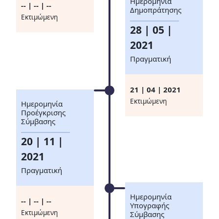
Ημερομηνία
-- | -- | --
Δημοπράτησης
Eκτιμώμενη
28 | 05 |
2021
Πραγματική
21 | 04 | 2021
Eκτιμώμενη
Ημερομηνία
Προέγκρισης
Σύμβασης
20 | 11 |
2021
Πραγματική
Ημερομηνία
-- | -- | --
Υπογραφής
Eκτιμώμενη
Σύμβασης