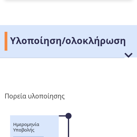
Υλοποίηση/ολοκλήρωση
Πορεία υλοποίησης
Ημερομηνία
Υποβολής