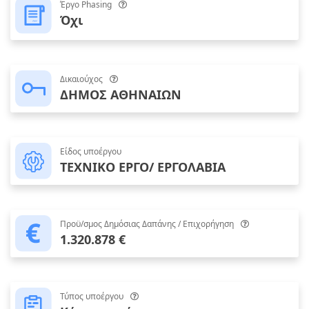
Έργο Phasing
Όχι
Δικαιούχος
ΔΗΜΟΣ ΑΘΗΝΑΙΩΝ
Είδος υποέργου
ΤΕΧΝΙΚΟ ΕΡΓΟ/ ΕΡΓΟΛΑΒΙΑ
Προϋ/σμος Δημόσιας Δαπάνης / Επιχορήγηση
1.320.878 €
Τύπος υποέργου