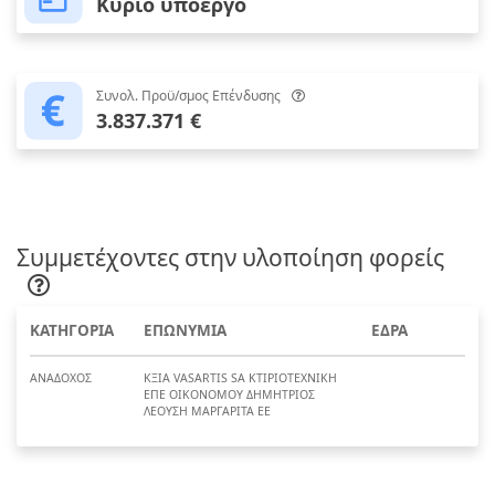
Κύριο υποέργο
Συνολ. Προϋ/σμος Επένδυσης
3.837.371 €
Συμμετέχοντες στην υλοποίηση φορείς
ΚΑΤΗΓΟΡΙΑ
ΕΠΩΝΥΜΙΑ
ΕΔΡΑ
ΑΝΑΔΟΧΟΣ
ΚΞΙΑ VASARTIS SA ΚΤΙΡΙΟΤΕΧΝΙΚΗ
ΕΠΕ ΟΙΚΟΝΟΜΟΥ ΔΗΜΗΤΡΙΟΣ
ΛΕΟΥΣΗ ΜΑΡΓΑΡΙΤΑ ΕΕ