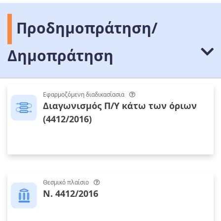
Προδημοπράτηση/
Δημοπράτηση
Εφαρμοζόμενη διαδικασίασια
Διαγωνισμός Π/Υ κάτω των όριων
(4412/2016)
Θεσμικό πλαίσιο
Ν. 4412/2016