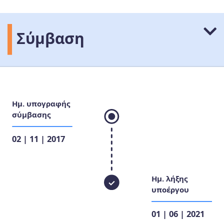
Σύμβαση
Ημ. υπογραφής
σύμβασης
02 | 11 | 2017
Ημ. λήξης
υποέργου
01 | 06 | 2021