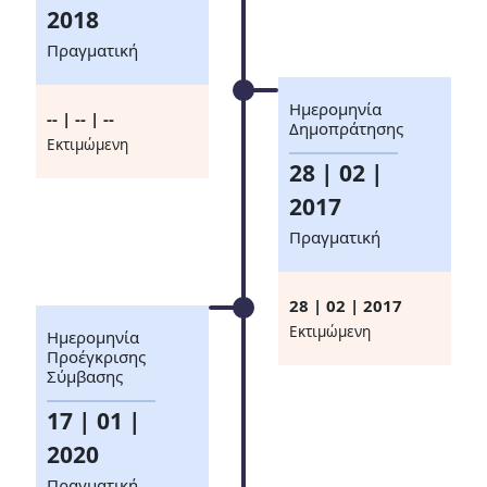
2018
Πραγματική
Ημερομηνία
-- | -- | --
Δημοπράτησης
Eκτιμώμενη
28 | 02 |
2017
Πραγματική
28 | 02 | 2017
Eκτιμώμενη
Ημερομηνία
Προέγκρισης
Σύμβασης
17 | 01 |
2020
Πραγματική