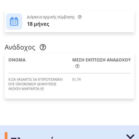
Διάρκεια αρχικής σύμβασης
18 μήνες
Ανάδοχος
ΟΝΟΜΑ
ΜΕΣΗ ΕΚΠΤΩΣΗ ΑΝΑΔΟΧΟΥ
ΚΞΙΑ VASARTIS SA ΚΤΙΡΙΟΤΕΧΝΙΚΗ
61.74
ΕΠΕ ΟΙΚΟΝΟΜΟΥ ΔΗΜΗΤΡΙΟΣ
ΛΕΟΥΣΗ ΜΑΡΓΑΡΙΤΑ ΕΕ