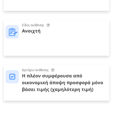
Είδος ανάθεσης
Ανοιχτή
Κριτήριο ανάθεσης
Η πλέον συμφέρουσα από
οικονομική άποψη προσφορά μόνο
βάσει τιμής (χαμηλότερη τιμή)