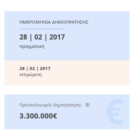
ΗΜΕΡΟΜΗΝΙΑ ΔΗΜΟΠΡΑΤΗΣΗΣ
28 | 02 | 2017
πραγματική
28 | 02 | 2017
εκτιμώμενη
Προϋπολογισμός δημοπράτησης
3.300.000€