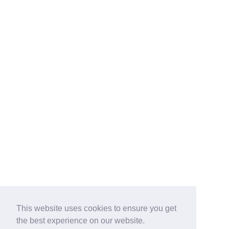
This website uses cookies to ensure you get
the best experience on our website.