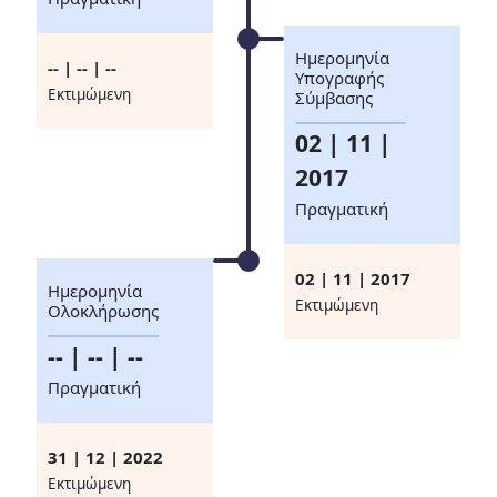
Ημερομηνία
-- | -- | --
Υπογραφής
Eκτιμώμενη
Σύμβασης
02 | 11 |
2017
Πραγματική
02 | 11 | 2017
Ημερομηνία
Eκτιμώμενη
Ολοκλήρωσης
-- | -- | --
Πραγματική
31 | 12 | 2022
Eκτιμώμενη