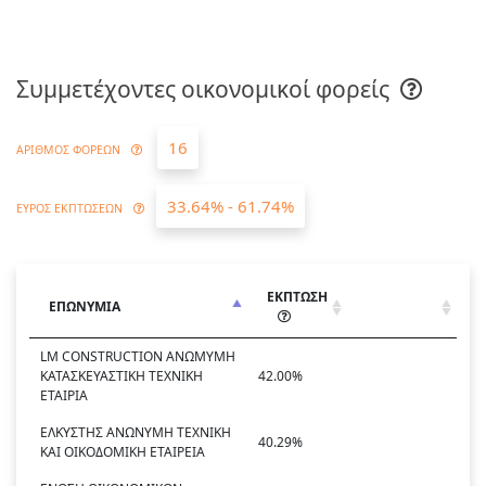
Συμμετέχοντες οικονομικοί φορείς
16
ΑΡΙΘΜΟΣ ΦΟΡΕΩΝ
33.64% - 61.74%
ΕΥΡΟΣ ΕΚΠΤΩΣΕΩΝ
ΕΚΠΤΩΣΗ
ΕΠΩΝΥΜΙΑ
LM CONSTRUCTION ΑΝΩΜΥΜΗ
ΚΑΤΑΣΚΕΥΑΣΤΙΚΗ ΤΕΧΝΙΚΗ
42.00%
ΕΤΑΙΡΙΑ
ΕΛΚΥΣΤΗΣ ΑΝΩΝΥΜΗ ΤΕΧΝΙΚΗ
40.29%
KAI ΟΙΚΟΔΟΜΙΚΗ ΕΤΑΙΡΕΙΑ