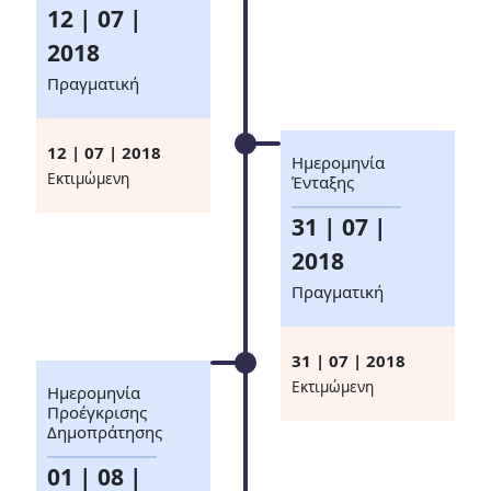
12 | 07 |
2018
Πραγματική
12 | 07 | 2018
Ημερομηνία
Eκτιμώμενη
Ένταξης
31 | 07 |
2018
Πραγματική
31 | 07 | 2018
Eκτιμώμενη
Ημερομηνία
Προέγκρισης
Δημοπράτησης
01 | 08 |