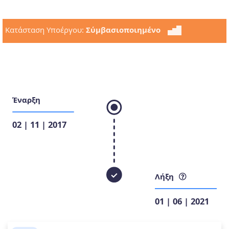
Κατάσταση Υποέργου:
Σύμβασιοποιημένο
Έναρξη
02 | 11 | 2017
Λήξη
01 | 06 | 2021