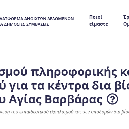
Ποιοί
Έρ
είμαστε
Ο
σμού πληροφορικής κ
 για τα κέντρα δια βί
υ Αγίας Βαρβάρας
ρωση του εκπαιδευτικού εξοπλισμού και των υποδομών δια βίο