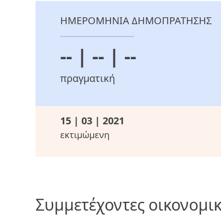
ΗΜΕΡΟΜΗΝΙΑ ΔΗΜΟΠΡΑΤΗΣΗΣ
-- | -- | --
πραγματική
15 | 03 | 2021
εκτιμώμενη
Συμμετέχοντες οικονομικ