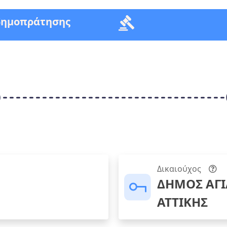
δημοπράτησης
Δικαιούχος
ΔΗΜΟΣ ΑΓ
ΑΤΤΙΚΗΣ