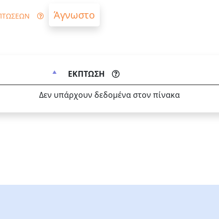
Άγνωστο
ΠΤΩΣΕΩΝ
ΕΚΠΤΩΣΗ
Δεν υπάρχουν δεδομένα στον πίνακα