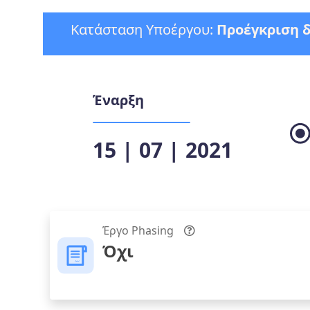
Κατάσταση Υποέργου:
Προέγκριση 
Έναρξη
15 | 07 | 2021
Έργο Phasing
Όχι