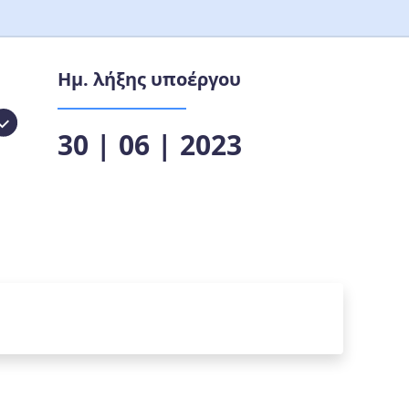
Ημ. λήξης υποέργου
30 | 06 | 2023