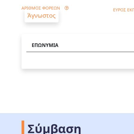
ΑΡΙΘΜΟΣ ΦΟΡΕΩΝ
ΕΥΡΟΣ ΕΚ
Άγνωστος
ΕΠΩΝΥΜΙΑ
Σύμβαση