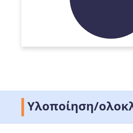
Υλοποίηση/ολοκ