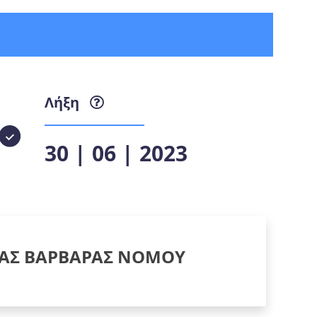
Λήξη
30 | 06 | 2023
ΙΑΣ ΒΑΡΒΑΡΑΣ ΝΟΜΟΥ