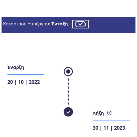
Κατάσταση Υποέργου:
Ένταξη
Έναρξη
20 | 10 | 2022
Λήξη
30 | 11 | 2023