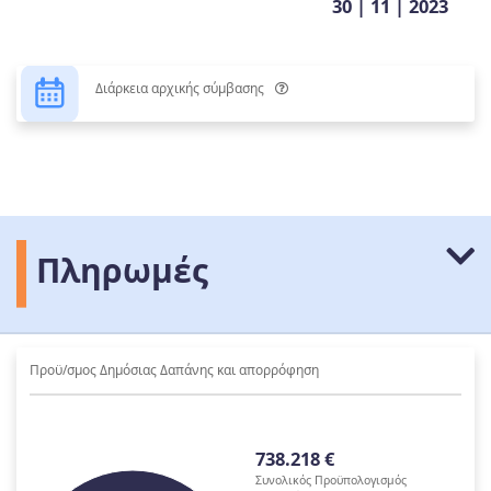
30 | 11 | 2023
Διάρκεια αρχικής σύμβασης
Πληρωμές
Προϋ/σμος Δημόσιας Δαπάνης και απορρόφηση
738.218 €
Συνολικός Προϋπολογισμός