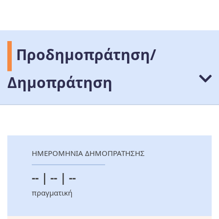
Προδημοπράτηση/
Δημοπράτηση
ΗΜΕΡΟΜΗΝΙΑ ΔΗΜΟΠΡΑΤΗΣΗΣ
-- | -- | --
πραγματική