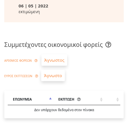
06 | 05 | 2022
εκτιμώμενη
Συμμετέχοντες οικονομικοί φορείς
Άγνωστος
ΑΡΙΘΜΟΣ ΦΟΡΕΩΝ
Άγνωστο
ΕΥΡΟΣ ΕΚΠΤΩΣΕΩΝ
ΕΠΩΝΥΜΙΑ
ΕΚΠΤΩΣΗ
Δεν υπάρχουν δεδομένα στον πίνακα