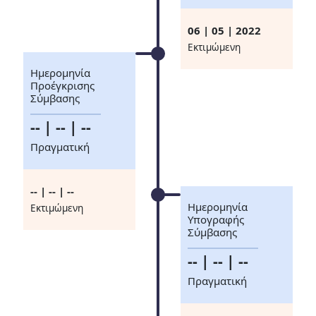
06 | 05 | 2022
Eκτιμώμενη
Ημερομηνία
Προέγκρισης
Σύμβασης
-- | -- | --
Πραγματική
-- | -- | --
Ημερομηνία
Eκτιμώμενη
Υπογραφής
Σύμβασης
-- | -- | --
Πραγματική