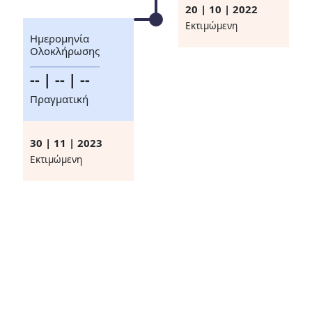
20 | 10 | 2022
Eκτιμώμενη
Ημερομηνία
Ολοκλήρωσης
-- | -- | --
Πραγματική
30 | 11 | 2023
Eκτιμώμενη