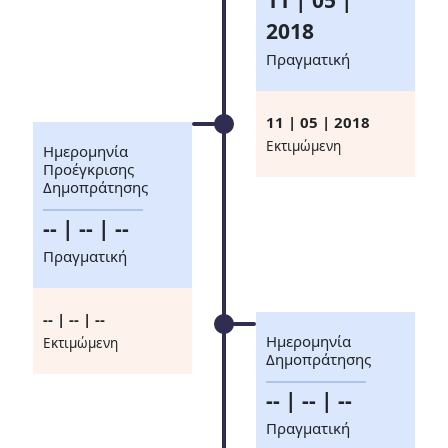
11 | 05 |
2018
Πραγματική
11 | 05 | 2018
Eκτιμώμενη
Ημερομηνία
Προέγκρισης
Δημοπράτησης
-- | -- | --
Πραγματική
-- | -- | --
Ημερομηνία
Eκτιμώμενη
Δημοπράτησης
-- | -- | --
Πραγματική