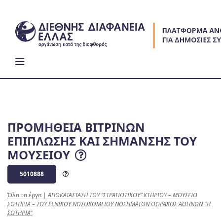
Skip
to
content
ΠΡΟΜΗΘΕΙΑ ΒΙΤΡΙΝΩΝ
ΕΠΙΠΛΩΣΗΣ ΚΑΙ ΣΗΜΑΝΣΗΣ ΤΟΥ
ΜΟΥΣΕΙΟΥ
5010888
Όλα τα έργα
|
ΑΠΟΚΑΤΑΣΤΑΣΗ ΤΟΥ “ΣΤΡΑΤΙΩΤΙΚΟΥ” ΚΤΗΡΙΟΥ – ΜΟΥΣΕΙΟ
ΣΩΤΗΡΙΑ – ΤΟΥ ΓΕΝΙΚΟΥ ΝΟΣΟΚΟΜΕΙΟΥ ΝΟΣΗΜΑΤΩΝ ΘΩΡΑΚΟΣ ΑΘΗΝΩΝ "Η
ΣΩΤΗΡΙΑ"