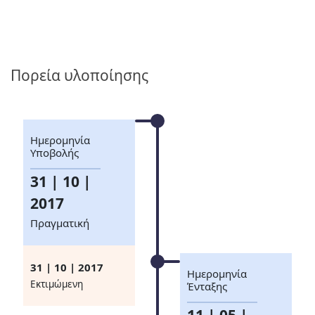
Πορεία υλοποίησης
Ημερομηνία
Υποβολής
31 | 10 |
2017
Πραγματική
31 | 10 | 2017
Ημερομηνία
Eκτιμώμενη
Ένταξης