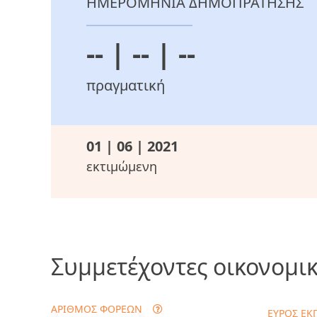
ΗΜΕΡΟΜΗΝΙΑ ΔΗΜΟΠΡΑΤΗΣΗΣ
-- | -- | --
πραγματική
01 | 06 | 2021
εκτιμώμενη
Συμμετέχοντες οικονομικ
ΑΡΙΘΜΟΣ ΦΟΡΕΩΝ
ΕΥΡΟΣ ΕΚ