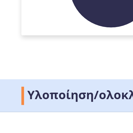
Υλοποίηση/ολοκ