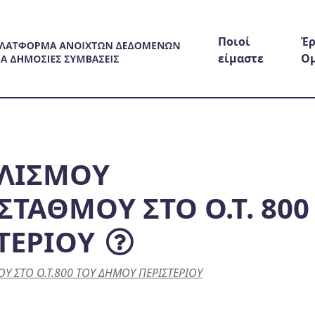
Ποιοί
Έρ
είμαστε
Ο
ΛΙΣΜΟΥ
ΤΑΘΜΟΥ ΣΤΟ Ο.Τ. 800
ΤΕΡΙΟΥ
 ΣΤΟ Ο.Τ.800 ΤΟΥ ΔΗΜΟΥ ΠΕΡΙΣΤΕΡΙΟΥ