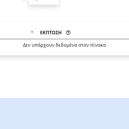
ΕΚΠΤΩΣΗ
Δεν υπάρχουν δεδομένα στον πίνακα