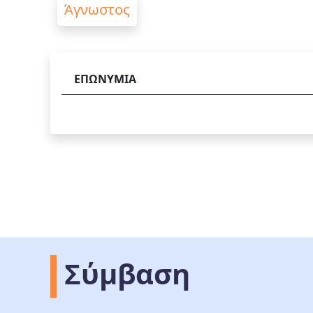
Άγνωστος
ΕΠΩΝΥΜΙΑ
Σύμβαση