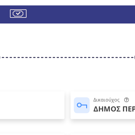
Δικαιούχος
ΔΗΜΟΣ ΠΕΡ