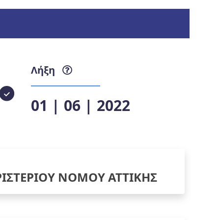
Λήξη
01 | 06 | 2022
ΙΣΤΕΡΙΟΥ ΝΟΜΟΥ ΑΤΤΙΚΗΣ