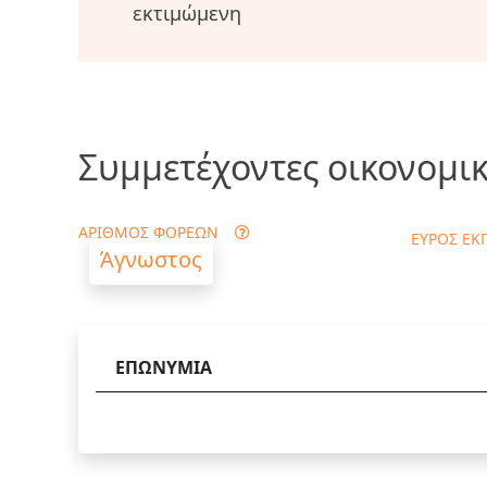
εκτιμώμενη
Συμμετέχοντες οικονομικ
ΑΡΙΘΜΟΣ ΦΟΡΕΩΝ
ΕΥΡΟΣ ΕΚ
Άγνωστος
ΕΠΩΝΥΜΙΑ