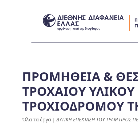
Skip
to
content
ΠΡΟΜΗΘΕΙΑ & ΘΕΣ
ΤΡΟΧΑΙΟΥ ΥΛΙΚΟΥ 
ΤΡΟΧΙΟΔΡΟΜΟΥ Τ
Όλα τα έργα
|
ΔΥΤΙΚΗ ΕΠΕΚΤΑΣΗ ΤΟΥ ΤΡΑΜ ΠΡΟΣ ΠΕΙ