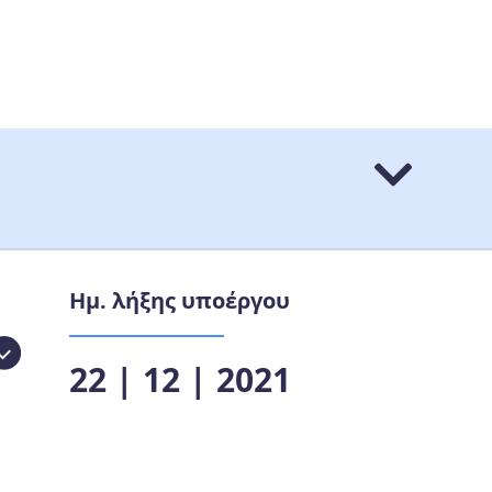
Ημ. λήξης υποέργου
22 | 12 | 2021