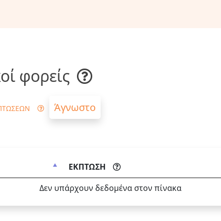
οί φορείς
Άγνωστο
ΠΤΩΣΕΩΝ
ΕΚΠΤΩΣΗ
Δεν υπάρχουν δεδομένα στον πίνακα