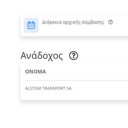
Διάρκεια αρχικής σύμβασης
Ανάδοχος
ΟΝΟΜΑ
ALSTΟΜ TRANSPORT SA