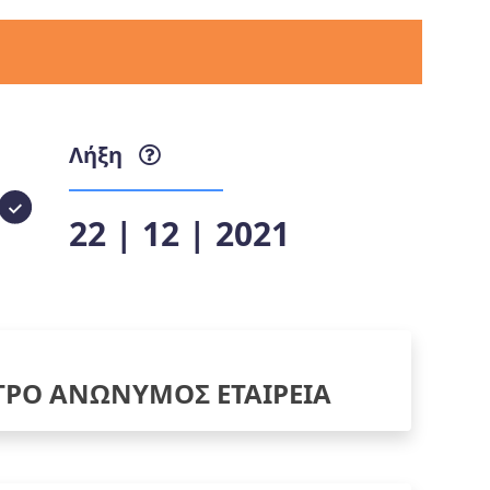
Λήξη
22 | 12 | 2021
ΤΡΟ ΑΝΩΝΥΜΟΣ ΕΤΑΙΡΕΙΑ