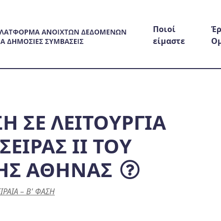
Ποιοί
Έρ
είμαστε
Ο
Η ΣΕ ΛΕΙΤΟΥΡΓΙΑ
ΣΕΙΡΑΣ ΙΙ ΤΟΥ
ΗΣ ΑΘΗΝΑΣ
ΡΑΙΑ – Β' ΦΑΣΗ