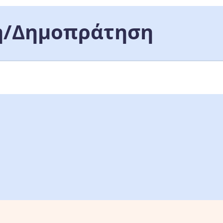
/Δημοπράτηση