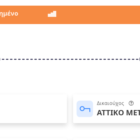
ημένο
Δικαιούχος
ΑΤΤΙΚΟ ΜΕ