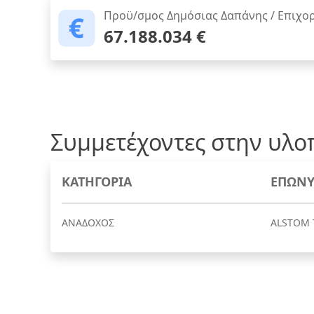
Προϋ/σμος Δημόσιας Δαπάνης / Επιχο
67.188.034 €
Συμμετέχοντες στην υλο
ΚΑΤΗΓΟΡΙΑ
ΕΠΩΝΥ
ΑΝΑΔΟΧΟΣ
ALSTΟΜ 