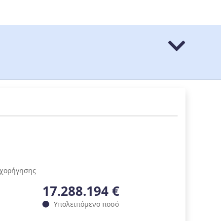
ιχορήγησης
17.288.194 €
Υπολειπόμενο ποσό