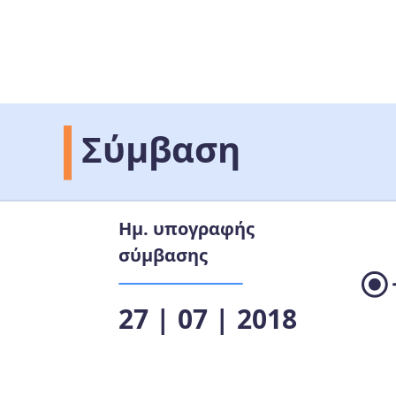
Σύμβαση
Ημ. υπογραφής
σύμβασης
27 | 07 | 2018