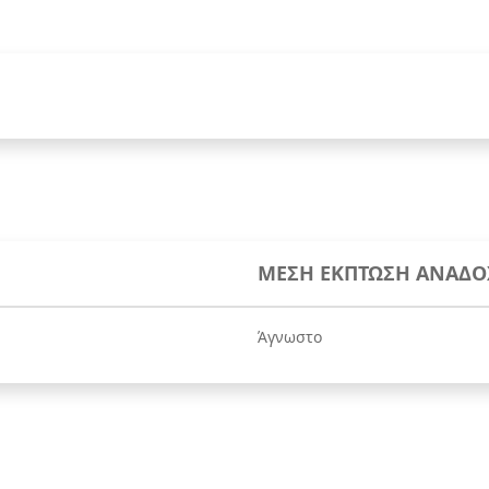
ΜΕΣΗ ΕΚΠΤΩΣΗ ΑΝΑΔΟ
Άγνωστο