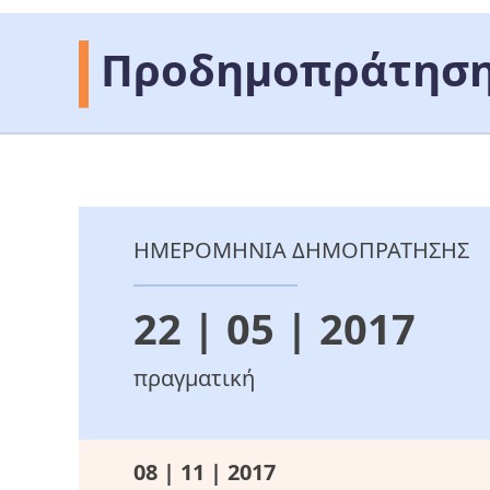
Προδημοπράτηση
ΗΜΕΡΟΜΗΝΙΑ ΔΗΜΟΠΡΑΤΗΣΗΣ
22 | 05 | 2017
πραγματική
08 | 11 | 2017