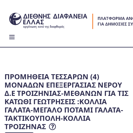
Skip
to
content
ΠΡΟΜΗΘΕΙΑ ΤΕΣΣΑΡΩΝ (4)
ΜΟΝΑΔΩΝ ΕΠΕΞΕΡΓΑΣΙΑΣ ΝΕΡΟΥ
Δ.Ε ΤΡΟΙΖΗΝΙΑΣ-ΜΕΘΑΝΩΝ ΓΙΑ ΤΙΣ
ΚΑΤΩΘΙ ΓΕΩΤΡΗΣΕΙΣ :ΚΟΛΛΙΑ
ΓΑΛΑΤΑ-ΜΕΓΑΛΟ ΠΟΤΑΜΙ ΓΑΛΑΤΑ-
ΤΑΚΤΙΚΟΥΠΟΛΗ-ΚΟΛΛΙΑ
ΤΡΟΙΖΗΝΑΣ