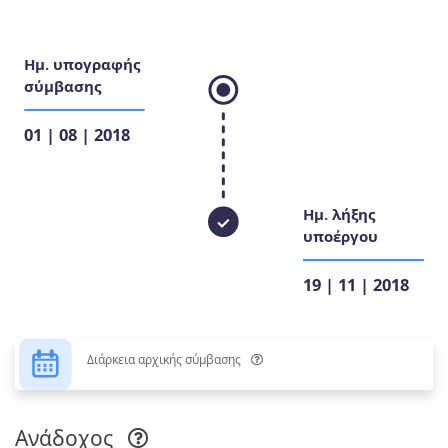
Ημ. υπογραφής
σύμβασης
01 | 08 | 2018
Ημ. λήξης
υποέργου
19 | 11 | 2018
Διάρκεια αρχικής σύμβασης
Ανάδοχος