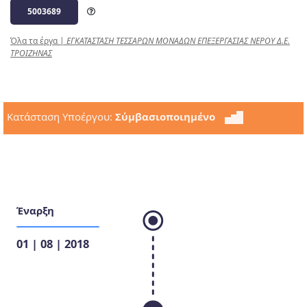
5003689
Όλα τα έργα
|
ΕΓΚΑΤΑΣΤΑΣΗ ΤΕΣΣΑΡΩΝ ΜΟΝΑΔΩΝ ΕΠΕΞΕΡΓΑΣΙΑΣ ΝΕΡΟΥ Δ.Ε.
ΤΡΟΙΖΗΝΑΣ
Κατάσταση Υποέργου:
Σύμβασιοποιημένο
Έναρξη
01 | 08 | 2018