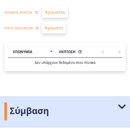
Άγνωστος
ΑΡΙΘΜΟΣ ΦΟΡΕΩΝ
Άγνωστο
ΕΥΡΟΣ ΕΚΠΤΩΣΕΩΝ
ΕΠΩΝΥΜΙΑ
ΕΚΠΤΩΣΗ
Δεν υπάρχουν δεδομένα στον πίνακα
Σύμβαση