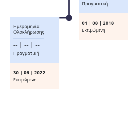
Πραγματική
01 | 08 | 2018
Ημερομηνία
Eκτιμώμενη
Ολοκλήρωσης
-- | -- | --
Πραγματική
30 | 06 | 2022
Eκτιμώμενη