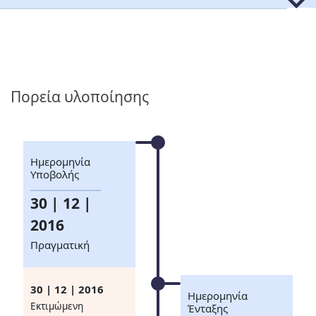
Πορεία υλοποίησης
Ημερομηνία
Υποβολής
30 | 12 |
2016
Πραγματική
30 | 12 | 2016
Ημερομηνία
Eκτιμώμενη
Ένταξης