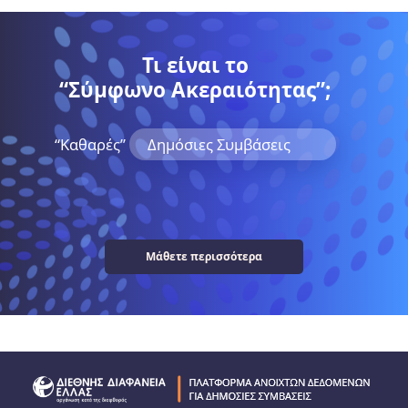
Τι είναι το
“Σύμφωνο Ακεραιότητας”;
“Kαθαρές”
Δημόσιες Συμβάσεις
Μάθετε περισσότερα