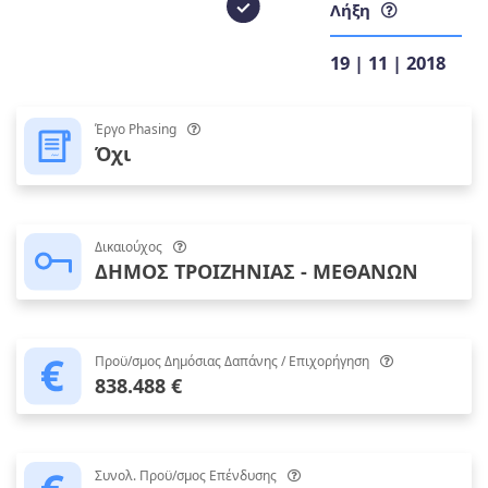
Λήξη
19 | 11 | 2018
Έργο Phasing
Όχι
Δικαιούχος
ΔΗΜΟΣ ΤΡΟΙΖΗΝΙΑΣ - ΜΕΘΑΝΩΝ
Προϋ/σμος Δημόσιας Δαπάνης / Επιχορήγηση
838.488 €
Συνολ. Προϋ/σμος Επένδυσης