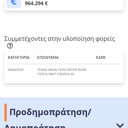
964.294 €
Συμμετέχοντες στην υλοποίηση φορείς
ΚΑΤΗΓΟΡΙΑ
ΕΠΩΝΥΜΙΑ
ΕΔΡΑ
ΑΝΑΔΟΧΟΣ
ΤΕΜΑΚ ΑΝΩΝ ΤΕΧΝ ΕΜΠΟΡ ΒΙΟΜ
ΤΟΥΡ & ΝΑΥΤ ΕΤΑΙΡΕΙΑ ΑΕ
Προδημοπράτηση/
Δημοπράτηση