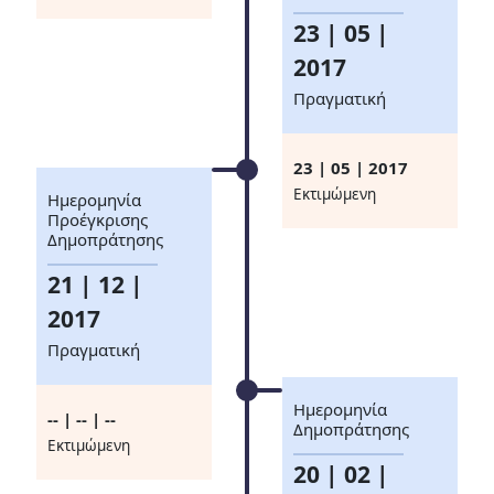
23 | 05 |
2017
Πραγματική
23 | 05 | 2017
Eκτιμώμενη
Ημερομηνία
Προέγκρισης
Δημοπράτησης
21 | 12 |
2017
Πραγματική
Ημερομηνία
-- | -- | --
Δημοπράτησης
Eκτιμώμενη
20 | 02 |