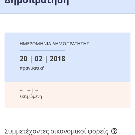
ΗΜΕΡΟΜΗΝΙΑ ΔΗΜΟΠΡΑΤΗΣΗΣ
20 | 02 | 2018
πραγματική
-- | -- | --
εκτιμώμενη
Συμμετέχοντες οικονομικοί φορείς