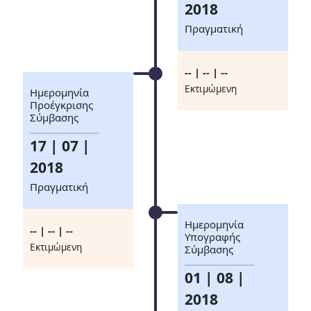
2018
Πραγματική
-- | -- | --
Eκτιμώμενη
Ημερομηνία
Προέγκρισης
Σύμβασης
17 | 07 |
2018
Πραγματική
Ημερομηνία
-- | -- | --
Υπογραφής
Eκτιμώμενη
Σύμβασης
01 | 08 |
2018