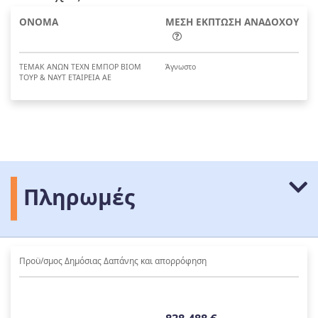
ΟΝΟΜΑ
ΜΕΣΗ ΕΚΠΤΩΣΗ ΑΝΑΔΟΧΟΥ
ΤΕΜΑΚ ΑΝΩΝ ΤΕΧΝ ΕΜΠΟΡ ΒΙΟΜ
Άγνωστο
ΤΟΥΡ & ΝΑΥΤ ΕΤΑΙΡΕΙΑ ΑΕ
Πληρωμές
Προϋ/σμος Δημόσιας Δαπάνης και απορρόφηση