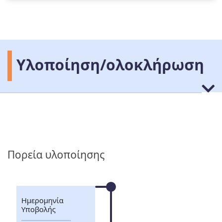
Υλοποίηση/ολοκλήρωση
Πορεία υλοποίησης
Ημερομηνία
Υποβολής