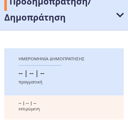
Προδημοπράτηση/
Δημοπράτηση
ΗΜΕΡΟΜΗΝΙΑ ΔΗΜΟΠΡΑΤΗΣΗΣ
-- | -- | --
πραγματική
-- | -- | --
εκτιμώμενη