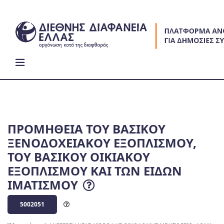
Skip
to
content
ΠΡΟΜΗΘΕΙΑ ΤΟΥ ΒΑΣΙΚΟΥ
ΞΕΝΟΔΟΧΕΙΑΚΟΥ ΕΞΟΠΛΙΣΜΟΥ,
ΤΟΥ ΒΑΣΙΚΟΥ ΟΙΚΙΑΚΟΥ
ΕΞΟΠΛΙΣΜΟΥ ΚΑΙ ΤΩΝ ΕΙΔΩΝ
ΙΜΑΤΙΣΜΟΥ
5002051