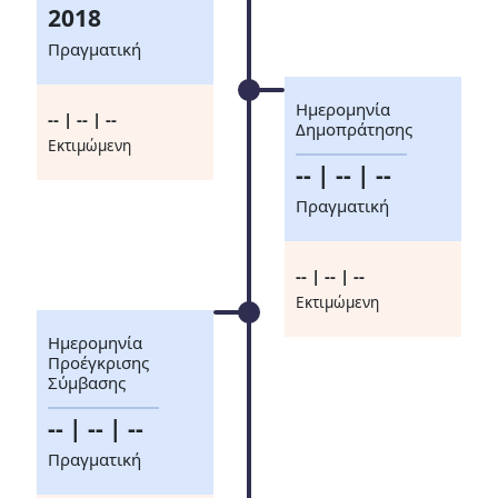
2018
Πραγματική
Ημερομηνία
-- | -- | --
Δημοπράτησης
Eκτιμώμενη
-- | -- | --
Πραγματική
-- | -- | --
Eκτιμώμενη
Ημερομηνία
Προέγκρισης
Σύμβασης
-- | -- | --
Πραγματική