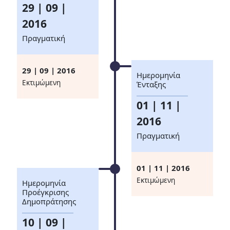
29 | 09 |
2016
Πραγματική
29 | 09 | 2016
Ημερομηνία
Eκτιμώμενη
Ένταξης
01 | 11 |
2016
Πραγματική
01 | 11 | 2016
Eκτιμώμενη
Ημερομηνία
Προέγκρισης
Δημοπράτησης
10 | 09 |