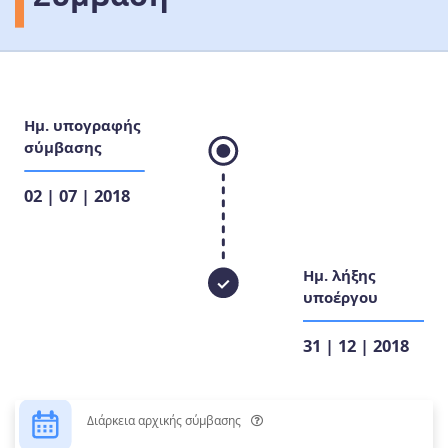
Ημ. υπογραφής
σύμβασης
02 | 07 | 2018
Ημ. λήξης
υποέργου
31 | 12 | 2018
Διάρκεια αρχικής σύμβασης