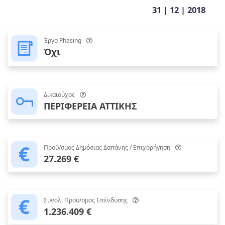
31 | 12 | 2018
Έργο Phasing
Όχι
Δικαιούχος
ΠΕΡΙΦΕΡΕΙΑ ΑΤΤΙΚΗΣ
Προϋ/σμος Δημόσιας Δαπάνης / Επιχορήγηση
27.269 €
Συνολ. Προϋ/σμος Επένδυσης
1.236.409 €