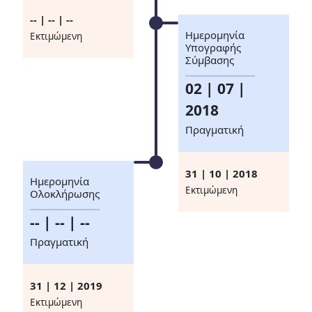
-- | -- | --
Ημερομηνία
Eκτιμώμενη
Υπογραφής
Σύμβασης
02 | 07 |
2018
Πραγματική
31 | 10 | 2018
Ημερομηνία
Eκτιμώμενη
Ολοκλήρωσης
-- | -- | --
Πραγματική
31 | 12 | 2019
Eκτιμώμενη