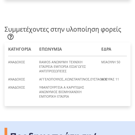
Συμμετέχοντες στην υλοποίηση φορείς
ΚΑΤΗΓΟΡΙΑ
ΕΠΩΝΥΜΙΑ
ΕΔΡΑ
ΑΝΑΔΟΧΟΣ
RAMOS ΑΝΩΝΥΜΗ ΤΕΧΝΙΚΗ
ΜΙΑΟΥΛΗ 50
ΕΤΑΙΡΕΙΑ ΕΜΠΟΡΙΑ ΕΙΣΑΓΩΓΕΣ
ΑΝΤΙΠΡΟΣΩΠΕΙΕΣ
ΑΝΑΔΟΧΟΣ
ΑΓΓΕΛΟΠΟΥΛΟΣ,,ΚΩΝΣΤΑΝΤΙΝΟΣ,ΕΥΣΤΑΘΙΟΣ
ΑΓΚΥΡΑΣ 11
ΑΝΑΔΟΧΟΣ
ΥΦΑΝΤΟΥΡΓΕΙΑ Α ΚΑΡΥΠΙΔΗΣ
ΑΝΩΝΥΜΟΣ ΒΙΟΜΗΧΑΝΙΚΗ
ΕΜΠΟΡΙΚΗ ΕΤΑΙΡΙΑ