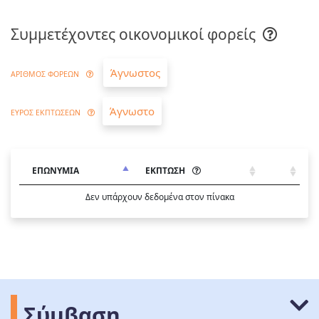
Συμμετέχοντες οικονομικοί φορείς
Άγνωστος
ΑΡΙΘΜΟΣ ΦΟΡΕΩΝ
Άγνωστο
ΕΥΡΟΣ ΕΚΠΤΩΣΕΩΝ
ΕΠΩΝΥΜΙΑ
ΕΚΠΤΩΣΗ
Δεν υπάρχουν δεδομένα στον πίνακα
Σύμβαση