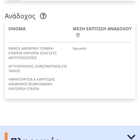
Ανάδοχος
ΟΝΟΜΑ
ΜΕΣΗ ΕΚΠΤΩΣΗ ΑΝΑΔΟΧΟΥ
RAMOS ΑΝΩΝΥΜΗ ΤΕΧΝΙΚΗ
Άγνωστο
ΕΤΑΙΡΕΙΑ ΕΜΠΟΡΙΑ ΕΙΣΑΓΩΓΕΣ
ΑΝΤΙΠΡΟΣΩΠΕΙΕΣ
ΑΓΓΕΛΟΠΟΥΛΟΣ,,ΚΩΝΣΤΑΝΤΙΝΟΣ,ΕΥΣ
ΤΑΘΙΟΣ
ΥΦΑΝΤΟΥΡΓΕΙΑ Α ΚΑΡΥΠΙΔΗΣ
ΑΝΩΝΥΜΟΣ ΒΙΟΜΗΧΑΝΙΚΗ
ΕΜΠΟΡΙΚΗ ΕΤΑΙΡΙΑ