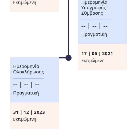
Ημερομηνία
Eκτιμώμενη
Υπογραφής
Σύμβασης
-- | -- | --
Πραγματική
17 | 06 | 2021
Eκτιμώμενη
Ημερομηνία
Ολοκλήρωσης
-- | -- | --
Πραγματική
31 | 12 | 2023
Eκτιμώμενη