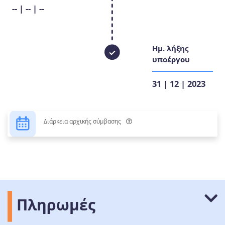
-- | -- | --
Ημ. λήξης
υποέργου
31 | 12 | 2023
Διάρκεια αρχικής σύμβασης
Πληρωμές