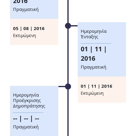
2016
Πραγματική
05 | 08 | 2016
Ημερομηνία
Eκτιμώμενη
Ένταξης
01 | 11 |
2016
Πραγματική
01 | 11 | 2016
Eκτιμώμενη
Ημερομηνία
Προέγκρισης
Δημοπράτησης
-- | -- | --
Πραγματική