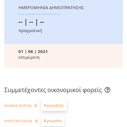
ΗΜΕΡΟΜΗΝΙΑ ΔΗΜΟΠΡΑΤΗΣΗΣ
-- | -- | --
πραγματική
01 | 06 | 2021
εκτιμώμενη
Συμμετέχοντες οικονομικοί φορείς
Άγνωστος
ΑΡΙΘΜΟΣ ΦΟΡΕΩΝ
Άγνωστο
ΕΥΡΟΣ ΕΚΠΤΩΣΕΩΝ