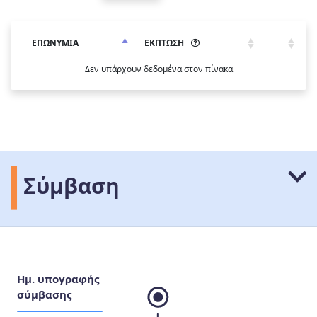
ΕΠΩΝΥΜΙΑ
ΕΚΠΤΩΣΗ
Δεν υπάρχουν δεδομένα στον πίνακα
Σύμβαση
Ημ. υπογραφής
σύμβασης