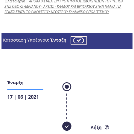
Όλα τα έργα
|
ΑΠΟΚΑΤΑΣΤΑΣΗ ΣΥΓΚΡΟΤΗΜΑΤΟΣ ΙΔΙΟΚΤΗΣΙΩΝ ΤΟΥ ΥΠΠΟA
ΣΤΙΣ ΟΔΟΥΣ ΑΔΡΙΑΝΟΥ - ΑΡΕΩΣ - ΚΛΑΔΟΥ ΚΑΙ ΒΡΥΣΑΚΙΟΥ ΣΤΗΝ ΠΛΑΚΑ ΓΙΑ
ΕΓΚΑΤΑΣΤΑΣΗ ΤΟΥ ΜΟΥΣΕΙΟΥ ΝΕΟΤΕΡΟΥ ΕΛΛΗΝΙΚΟΥ ΠΟΛΙΤΙΣΜΟΥ
Κατάσταση Υποέργου:
Ένταξη
Έναρξη
17 | 06 | 2021
Λήξη