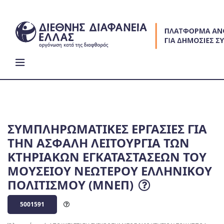
Skip
to
content
ΣΥΜΠΛΗΡΩΜΑΤΙΚΕΣ ΕΡΓΑΣΙΕΣ ΓΙΑ
ΤΗΝ ΑΣΦΑΛΗ ΛΕΙΤΟΥΡΓΙΑ ΤΩΝ
ΚΤΗΡΙΑΚΩΝ ΕΓΚΑΤΑΣΤΑΣΕΩΝ ΤΟΥ
ΜΟΥΣΕΙΟΥ ΝΕΩΤΕΡΟΥ ΕΛΛΗΝΙΚΟΥ
ΠΟΛΙΤΙΣΜΟΥ (ΜΝΕΠ)
5001591