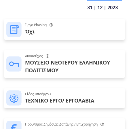
31 | 12 | 2023
Έργο Phasing
Όχι
Δικαιούχος
ΜΟΥΣΕΙΟ ΝΕΟΤΕΡΟΥ ΕΛΛΗΝΙΚΟΥ
ΠΟΛΙΤΙΣΜΟΥ
Είδος υποέργου
ΤΕΧΝΙΚΟ ΕΡΓΟ/ ΕΡΓΟΛΑΒΙΑ
Προϋ/σμος Δημόσιας Δαπάνης / Επιχορήγηση