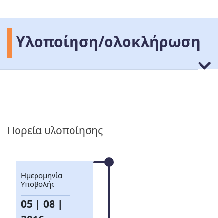
Υλοποίηση/ολοκλήρωση
Πορεία υλοποίησης
Ημερομηνία
Υποβολής
05 | 08 |