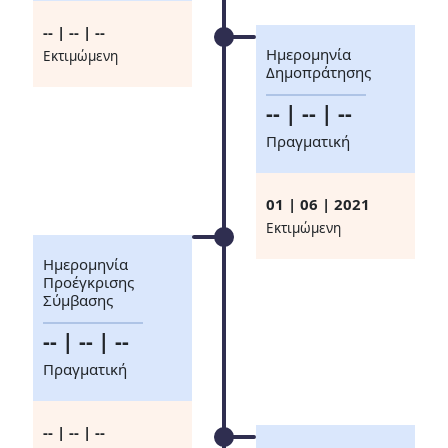
-- | -- | --
Ημερομηνία
Eκτιμώμενη
Δημοπράτησης
-- | -- | --
Πραγματική
01 | 06 | 2021
Eκτιμώμενη
Ημερομηνία
Προέγκρισης
Σύμβασης
-- | -- | --
Πραγματική
-- | -- | --