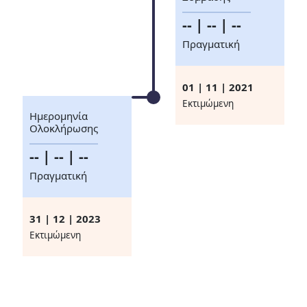
-- | -- | --
Πραγματική
01 | 11 | 2021
Eκτιμώμενη
Ημερομηνία
Ολοκλήρωσης
-- | -- | --
Πραγματική
31 | 12 | 2023
Eκτιμώμενη