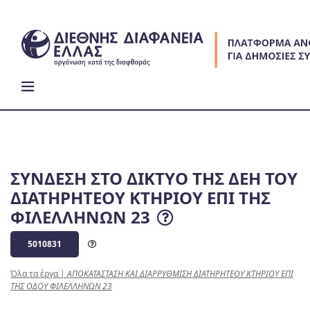
Skip
to
content
ΣΥΝΔΕΣΗ ΣΤΟ ΔΙΚΤΥΟ ΤΗΣ ΔΕΗ ΤΟΥ
ΔΙΑΤΗΡΗΤΕΟΥ ΚΤΗΡΙΟΥ ΕΠΙ ΤΗΣ
ΦΙΛΕΛΛΗΝΩΝ 23
5010831
Όλα τα έργα
|
ΑΠΟΚΑΤΑΣΤΑΣΗ ΚΑΙ ΔΙΑΡΡΥΘΜΙΣΗ ΔΙΑΤΗΡΗΤΕΟΥ ΚΤΗΡΙΟΥ ΕΠΙ
ΤΗΣ ΟΔΟΥ ΦΙΛΕΛΛΗΝΩΝ 23