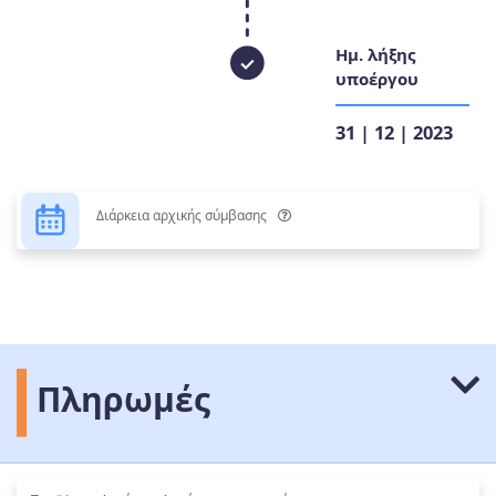
Ημ. λήξης
υποέργου
31 | 12 | 2023
Διάρκεια αρχικής σύμβασης
Πληρωμές