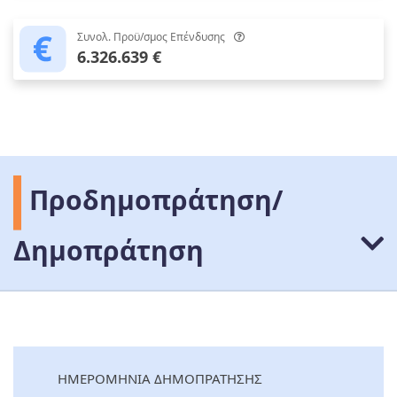
Συνολ. Προϋ/σμος Επένδυσης
6.326.639 €
Προδημοπράτηση/
Δημοπράτηση
ΗΜΕΡΟΜΗΝΙΑ ΔΗΜΟΠΡΑΤΗΣΗΣ