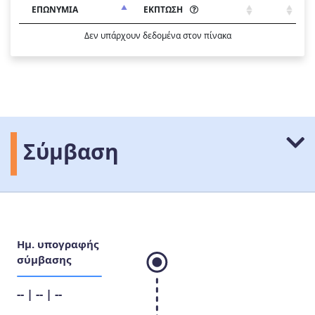
ΕΠΩΝΥΜΙΑ
ΕΚΠΤΩΣΗ
Δεν υπάρχουν δεδομένα στον πίνακα
Σύμβαση
Ημ. υπογραφής
σύμβασης
-- | -- | --