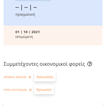
-- | -- | --
πραγματική
01 | 10 | 2021
εκτιμώμενη
Συμμετέχοντες οικονομικοί φορείς
Άγνωστος
ΑΡΙΘΜΟΣ ΦΟΡΕΩΝ
Άγνωστο
ΕΥΡΟΣ ΕΚΠΤΩΣΕΩΝ