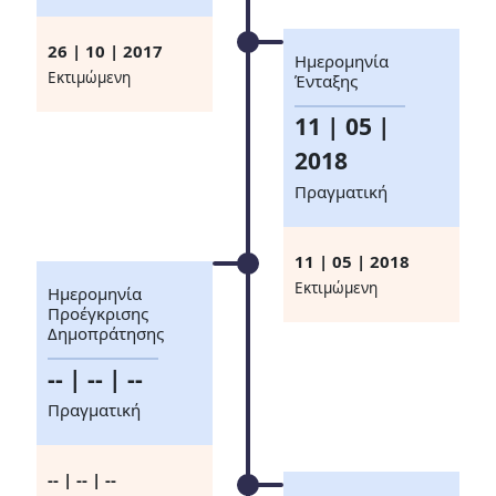
26 | 10 | 2017
Ημερομηνία
Eκτιμώμενη
Ένταξης
11 | 05 |
2018
Πραγματική
11 | 05 | 2018
Eκτιμώμενη
Ημερομηνία
Προέγκρισης
Δημοπράτησης
-- | -- | --
Πραγματική
-- | -- | --