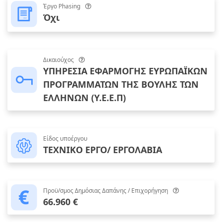
Έργο Phasing
Όχι
Δικαιούχος
ΥΠΗΡΕΣΙΑ ΕΦΑΡΜΟΓΗΣ ΕΥΡΩΠΑΪΚΩΝ
ΠΡΟΓΡΑΜΜΑΤΩΝ ΤΗΣ ΒΟΥΛΗΣ ΤΩΝ
ΕΛΛΗΝΩΝ (Υ.Ε.Ε.Π)
Είδος υποέργου
ΤΕΧΝΙΚΟ ΕΡΓΟ/ ΕΡΓΟΛΑΒΙΑ
Προϋ/σμος Δημόσιας Δαπάνης / Επιχορήγηση
66.960 €