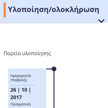
Υλοποίηση/ολοκλήρωση
Πορεία υλοποίησης
Ημερομηνία
Υποβολής
26 | 10 |
2017
Πραγματική