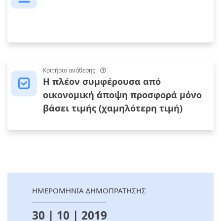
Κριτήριο ανάθεσης
Η πλέον συμφέρουσα από
οικονομική άποψη προσφορά μόνο
βάσει τιμής (χαμηλότερη τιμή)
ΗΜΕΡΟΜΗΝΙΑ ΔΗΜΟΠΡΑΤΗΣΗΣ
30 | 10 | 2019