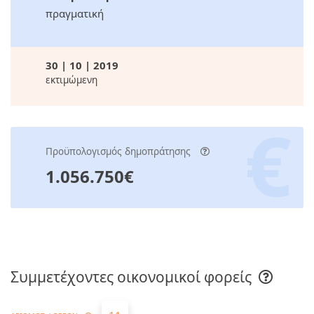
πραγματική
30 | 10 | 2019
εκτιμώμενη
Προϋπολογισμός δημοπράτησης
1.056.750€
Συμμετέχοντες οικονομικοί φορείς