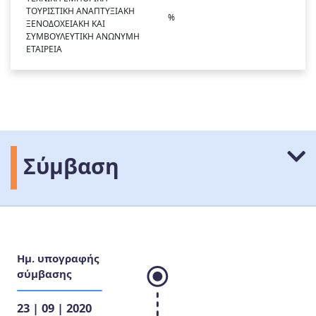
ΤΟΥΡΙΣΤΙΚΗ ΑΝΑΠΤΥΞΙΑΚΗ
%
ΞΕΝΟΔΟΧΕΙΑΚΗ ΚΑΙ
ΣΥΜΒΟΥΛΕΥΤΙΚΗ ΑΝΩΝΥΜΗ
ΕΤΑΙΡΕΙΑ
Σύμβαση
Ημ. υπογραφής
σύμβασης
23 | 09 | 2020