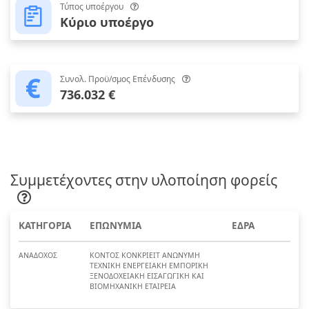
Τύπος υποέργου
Κύριο υποέργο
Συνολ. Προϋ/σμος Επένδυσης
736.032 €
Συμμετέχοντες στην υλοποίηση φορείς
ΚΑΤΗΓΟΡΙΑ
ΕΠΩΝΥΜΙΑ
ΕΔΡΑ
ΑΝΑΔΟΧΟΣ
ΚΟΝΤΟΣ ΚΟΝΚΡΙΕΙΤ ΑΝΩΝΥΜΗ
ΤΕΧΝΙΚΗ ΕΝΕΡΓΕΙΑΚΗ ΕΜΠΟΡΙΚΗ
ΞΕΝΟΔΟΧΕΙΑΚΗ ΕΙΣΑΓΩΓΙΚΗ ΚΑΙ
ΒΙΟΜΗΧΑΝΙΚΗ ΕΤΑΙΡΕΙΑ