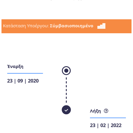
Κατάσταση Υποέργου:
Σύμβασιοποιημένο
Έναρξη
23 | 09 | 2020
Λήξη
23 | 02 | 2022