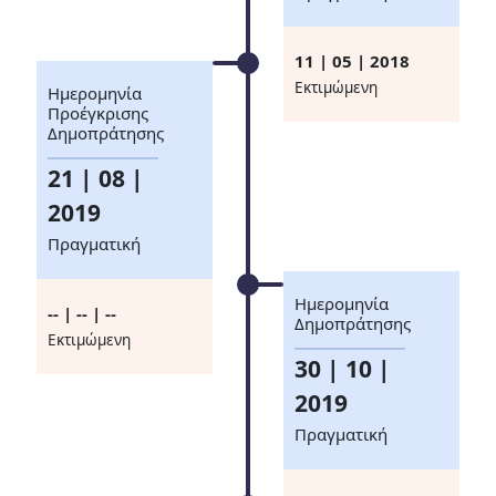
11 | 05 | 2018
Eκτιμώμενη
Ημερομηνία
Προέγκρισης
Δημοπράτησης
21 | 08 |
2019
Πραγματική
Ημερομηνία
-- | -- | --
Δημοπράτησης
Eκτιμώμενη
30 | 10 |
2019
Πραγματική