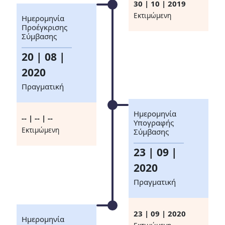
30 | 10 | 2019
Eκτιμώμενη
Ημερομηνία
Προέγκρισης
Σύμβασης
20 | 08 |
2020
Πραγματική
Ημερομηνία
-- | -- | --
Υπογραφής
Eκτιμώμενη
Σύμβασης
23 | 09 |
2020
Πραγματική
23 | 09 | 2020
Ημερομηνία