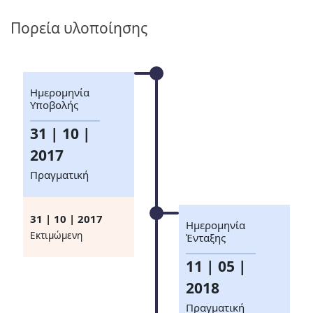
Πορεία υλοποίησης
Ημερομηνία
Υποβολής
31 | 10 |
2017
Πραγματική
31 | 10 | 2017
Ημερομηνία
Eκτιμώμενη
Ένταξης
11 | 05 |
2018
Πραγματική