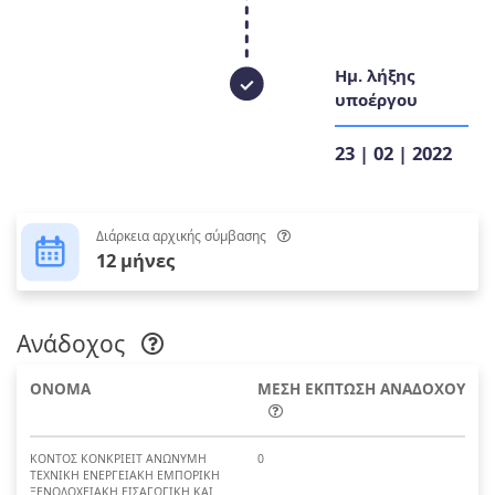
Ημ. λήξης
υποέργου
23 | 02 | 2022
Διάρκεια αρχικής σύμβασης
12 μήνες
Ανάδοχος
ΟΝΟΜΑ
ΜΕΣΗ ΕΚΠΤΩΣΗ ΑΝΑΔΟΧΟΥ
ΚΟΝΤΟΣ ΚΟΝΚΡΙΕΙΤ ΑΝΩΝΥΜΗ
0
ΤΕΧΝΙΚΗ ΕΝΕΡΓΕΙΑΚΗ ΕΜΠΟΡΙΚΗ
ΞΕΝΟΔΟΧΕΙΑΚΗ ΕΙΣΑΓΩΓΙΚΗ ΚΑΙ