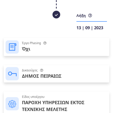
Λήξη
13 | 09 | 2023
Έργο Phasing
Όχι
Δικαιούχος
ΔΗΜΟΣ ΠΕΙΡΑΙΩΣ
Είδος υποέργου
ΠΑΡΟΧΗ ΥΠΗΡΕΣΙΩΝ ΕΚΤΟΣ
ΤΕΧΝΙΚΗΣ ΜΕΛΕΤΗΣ