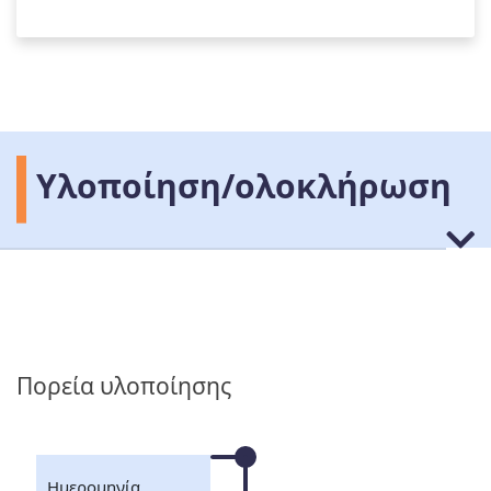
Υλοποίηση/ολοκλήρωση
Πορεία υλοποίησης
Ημερομηνία