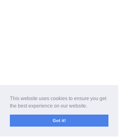
This website uses cookies to ensure you get
the best experience on our website.
Got it!