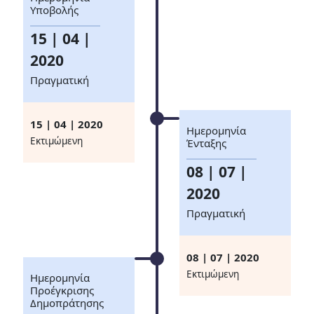
Υποβολής
15 | 04 |
2020
Πραγματική
15 | 04 | 2020
Ημερομηνία
Eκτιμώμενη
Ένταξης
08 | 07 |
2020
Πραγματική
08 | 07 | 2020
Eκτιμώμενη
Ημερομηνία
Προέγκρισης
Δημοπράτησης