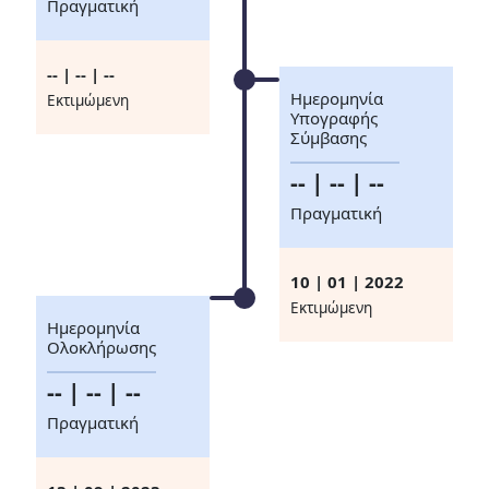
Πραγματική
-- | -- | --
Ημερομηνία
Eκτιμώμενη
Υπογραφής
Σύμβασης
-- | -- | --
Πραγματική
10 | 01 | 2022
Eκτιμώμενη
Ημερομηνία
Ολοκλήρωσης
-- | -- | --
Πραγματική