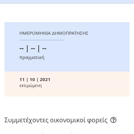
ΗΜΕΡΟΜΗΝΙΑ ΔΗΜΟΠΡΑΤΗΣΗΣ
-- | -- | --
πραγματική
11 | 10 | 2021
εκτιμώμενη
Συμμετέχοντες οικονομικοί φορείς