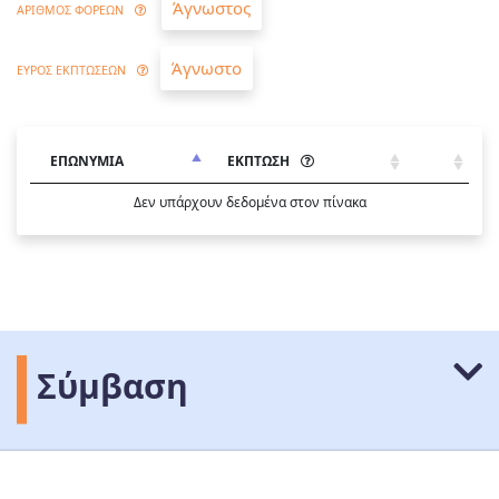
Άγνωστος
ΑΡΙΘΜΟΣ ΦΟΡΕΩΝ
Άγνωστο
ΕΥΡΟΣ ΕΚΠΤΩΣΕΩΝ
ΕΠΩΝΥΜΙΑ
ΕΚΠΤΩΣΗ
Δεν υπάρχουν δεδομένα στον πίνακα
Σύμβαση