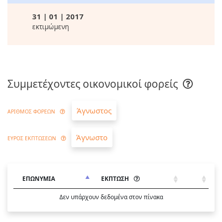
31 | 01 | 2017
εκτιμώμενη
Συμμετέχοντες οικονομικοί φορείς
Άγνωστος
ΑΡΙΘΜΟΣ ΦΟΡΕΩΝ
Άγνωστο
ΕΥΡΟΣ ΕΚΠΤΩΣΕΩΝ
ΕΠΩΝΥΜΙΑ
ΕΚΠΤΩΣΗ
Δεν υπάρχουν δεδομένα στον πίνακα