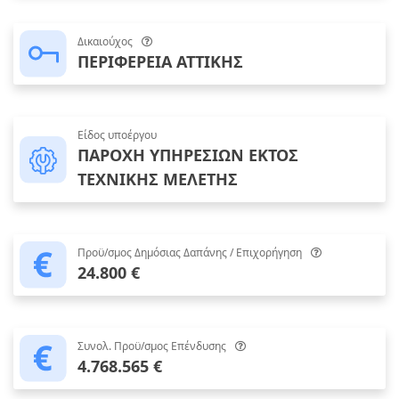
Δικαιούχος
ΠΕΡΙΦΕΡΕΙΑ ΑΤΤΙΚΗΣ
Είδος υποέργου
ΠΑΡΟΧΗ ΥΠΗΡΕΣΙΩΝ ΕΚΤΟΣ
ΤΕΧΝΙΚΗΣ ΜΕΛΕΤΗΣ
Προϋ/σμος Δημόσιας Δαπάνης / Επιχορήγηση
24.800 €
Συνολ. Προϋ/σμος Επένδυσης
4.768.565 €