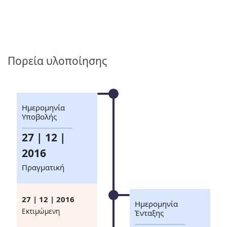
Πορεία υλοποίησης
Ημερομηνία
Υποβολής
27 | 12 |
2016
Πραγματική
27 | 12 | 2016
Ημερομηνία
Eκτιμώμενη
Ένταξης