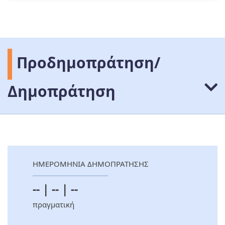
Προδημοπράτηση/
Δημοπράτηση
ΗΜΕΡΟΜΗΝΙΑ ΔΗΜΟΠΡΑΤΗΣΗΣ
-- | -- | --
πραγματική