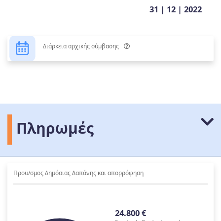
31 | 12 | 2022
Διάρκεια αρχικής σύμβασης
Πληρωμές
Προϋ/σμος Δημόσιας Δαπάνης και απορρόφηση
24.800 €