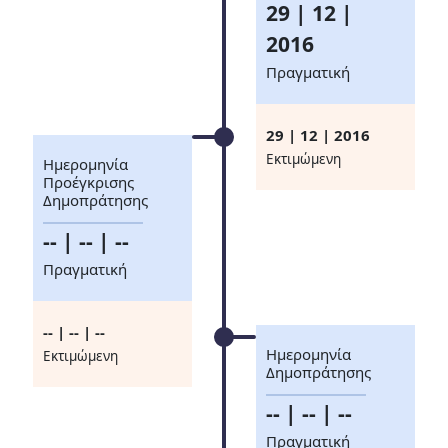
29 | 12 |
2016
Πραγματική
29 | 12 | 2016
Eκτιμώμενη
Ημερομηνία
Προέγκρισης
Δημοπράτησης
-- | -- | --
Πραγματική
-- | -- | --
Ημερομηνία
Eκτιμώμενη
Δημοπράτησης
-- | -- | --
Πραγματική