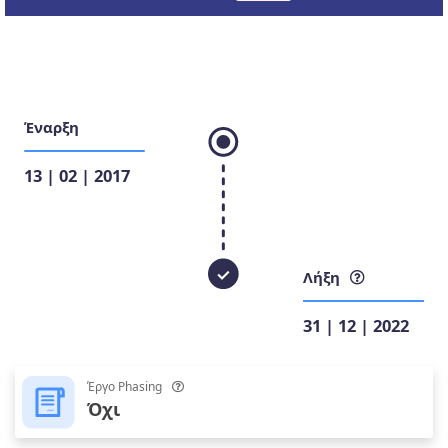
Έναρξη
13 | 02 | 2017
Λήξη
31 | 12 | 2022
Έργο Phasing
Όχι