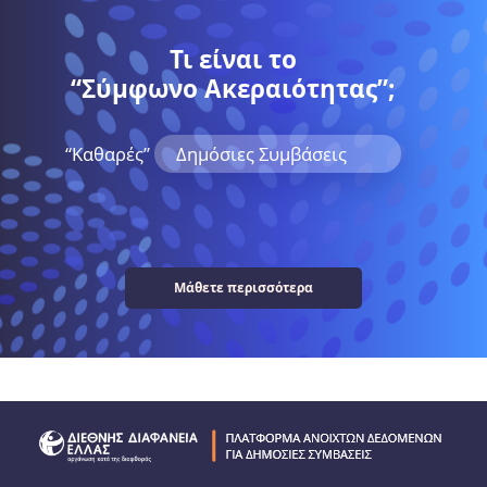
Τι είναι το
“Σύμφωνο Ακεραιότητας”;
“Kαθαρές”
Δημόσιες Συμβάσεις
Μάθετε περισσότερα