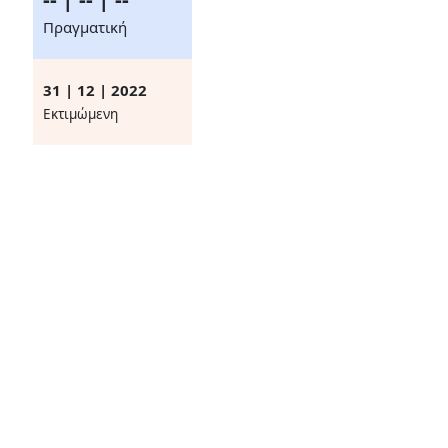
Πραγματική
31 | 12 | 2022
Eκτιμώμενη