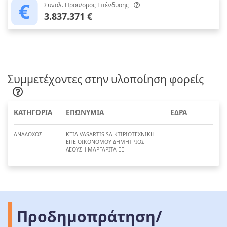
Συνολ. Προϋ/σμος Επένδυσης
3.837.371 €
Συμμετέχοντες στην υλοποίηση φορείς
ΚΑΤΗΓΟΡΙΑ
ΕΠΩΝΥΜΙΑ
ΕΔΡΑ
ΑΝΑΔΟΧΟΣ
ΚΞΙΑ VASARTIS SA ΚΤΙΡΙΟΤΕΧΝΙΚΗ
ΕΠΕ ΟΙΚΟΝΟΜΟΥ ΔΗΜΗΤΡΙΟΣ
ΛΕΟΥΣΗ ΜΑΡΓΑΡΙΤΑ ΕΕ
Προδημοπράτηση/