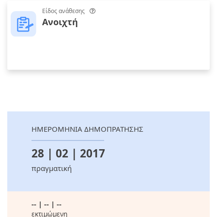
Είδος ανάθεσης
Ανοιχτή
ΗΜΕΡΟΜΗΝΙΑ ΔΗΜΟΠΡΑΤΗΣΗΣ
28 | 02 | 2017
πραγματική
-- | -- | --
εκτιμώμενη