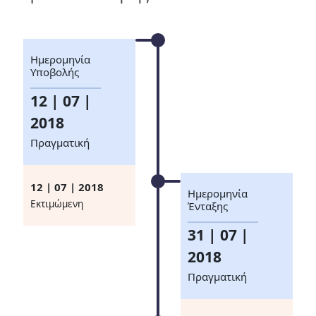
Ημερομηνία
Υποβολής
12 | 07 |
2018
Πραγματική
12 | 07 | 2018
Ημερομηνία
Eκτιμώμενη
Ένταξης
31 | 07 |
2018
Πραγματική