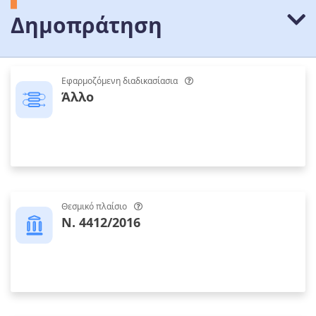
Δημοπράτηση
Εφαρμοζόμενη διαδικασίασια
Άλλο
Θεσμικό πλαίσιο
Ν. 4412/2016