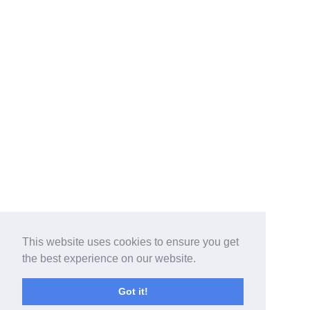
This website uses cookies to ensure you get
the best experience on our website.
Got it!