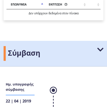
ΕΠΩΝΥΜΙΑ
ΕΚΠΤΩΣΗ
Δεν υπάρχουν δεδομένα στον πίνακα
Σύμβαση
Ημ. υπογραφής
σύμβασης
22 | 04 | 2019