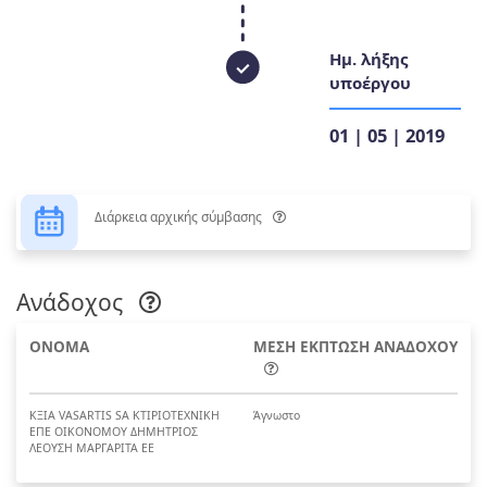
Ημ. λήξης
υποέργου
01 | 05 | 2019
Διάρκεια αρχικής σύμβασης
Ανάδοχος
ΟΝΟΜΑ
ΜΕΣΗ ΕΚΠΤΩΣΗ ΑΝΑΔΟΧΟΥ
ΚΞΙΑ VASARTIS SA ΚΤΙΡΙΟΤΕΧΝΙΚΗ
Άγνωστο
ΕΠΕ ΟΙΚΟΝΟΜΟΥ ΔΗΜΗΤΡΙΟΣ
ΛΕΟΥΣΗ ΜΑΡΓΑΡΙΤΑ ΕΕ