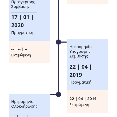
Προέγκρισης
Σύμβασης
17 | 01 |
2020
Πραγματική
Ημερομηνία
-- | -- | --
Υπογραφής
Eκτιμώμενη
Σύμβασης
22 | 04 |
2019
Πραγματική
22 | 04 | 2019
Ημερομηνία
Eκτιμώμενη
Ολοκλήρωσης
-- | -- | --