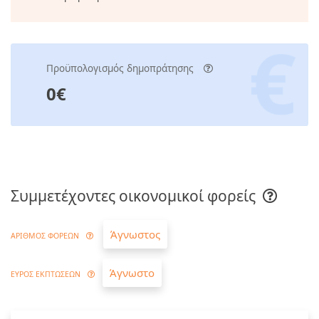
Προϋπολογισμός δημοπράτησης
0€
Συμμετέχοντες οικονομικοί φορείς
Άγνωστος
ΑΡΙΘΜΟΣ ΦΟΡΕΩΝ
Άγνωστο
ΕΥΡΟΣ ΕΚΠΤΩΣΕΩΝ