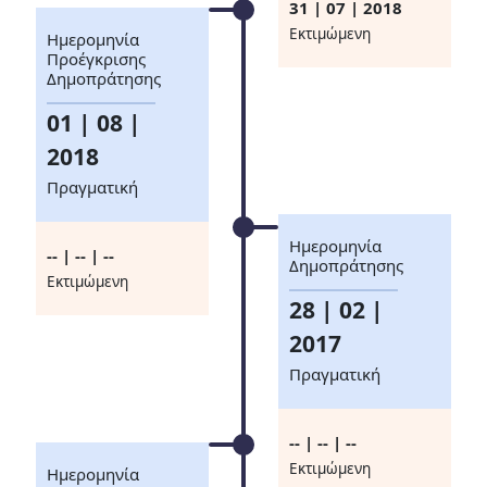
31 | 07 | 2018
Eκτιμώμενη
Ημερομηνία
Προέγκρισης
Δημοπράτησης
01 | 08 |
2018
Πραγματική
Ημερομηνία
-- | -- | --
Δημοπράτησης
Eκτιμώμενη
28 | 02 |
2017
Πραγματική
-- | -- | --
Eκτιμώμενη
Ημερομηνία