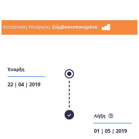
Κατάσταση Υποέργου:
Σύμβασιοποιημένο
Έναρξη
22 | 04 | 2019
Λήξη
01 | 05 | 2019