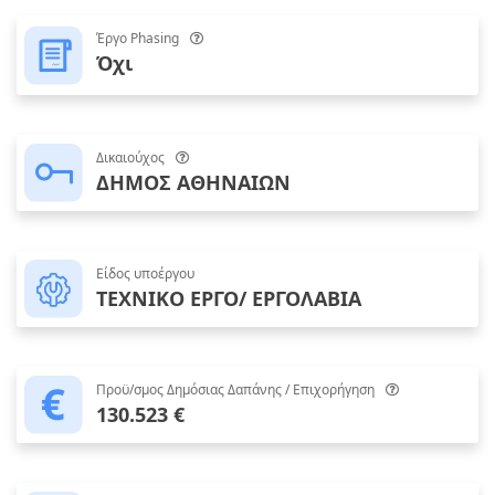
Έργο Phasing
Όχι
Δικαιούχος
ΔΗΜΟΣ ΑΘΗΝΑΙΩΝ
Είδος υποέργου
ΤΕΧΝΙΚΟ ΕΡΓΟ/ ΕΡΓΟΛΑΒΙΑ
Προϋ/σμος Δημόσιας Δαπάνης / Επιχορήγηση
130.523 €