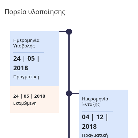
Πορεία υλοποίησης
Ημερομηνία
Υποβολής
24 | 05 |
2018
Πραγματική
24 | 05 | 2018
Ημερομηνία
Eκτιμώμενη
Ένταξης
04 | 12 |
2018
Πραγματική