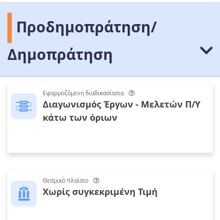
Προδημοπράτηση/
Δημοπράτηση
Εφαρμοζόμενη διαδικασίασια
Διαγωνισμός Έργων - Μελετών Π/Υ
κάτω των όριων
Θεσμικό πλαίσιο
Χωρίς συγκεκριμένη Τιμή