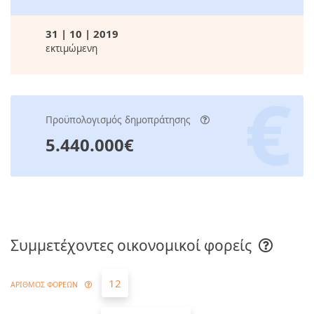
31 | 10 | 2019
εκτιμώμενη
Προϋπολογισμός δημοπράτησης
5.440.000€
Συμμετέχοντες οικονομικοί φορείς
12
ΑΡΙΘΜΟΣ ΦΟΡΕΩΝ