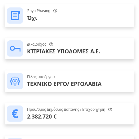
Έργο Phasing
Όχι
Δικαιούχος
ΚΤΙΡΙΑΚΕΣ ΥΠΟΔΟΜΕΣ Α.Ε.
Είδος υποέργου
ΤΕΧΝΙΚΟ ΕΡΓΟ/ ΕΡΓΟΛΑΒΙΑ
Προϋ/σμος Δημόσιας Δαπάνης / Επιχορήγηση
2.382.720 €