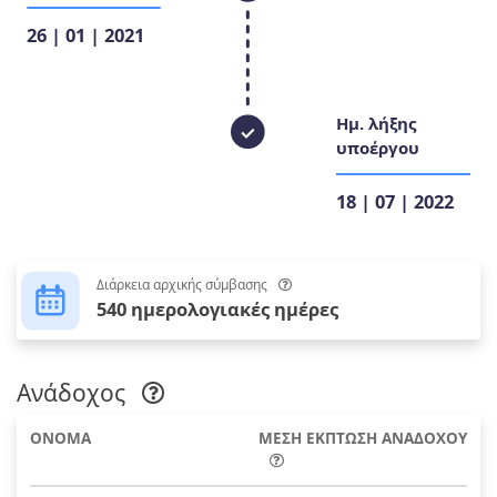
26 | 01 | 2021
Ημ. λήξης
υποέργου
18 | 07 | 2022
Διάρκεια αρχικής σύμβασης
540 ημερολογιακές ημέρες
Ανάδοχος
ΟΝΟΜΑ
ΜΕΣΗ ΕΚΠΤΩΣΗ ΑΝΑΔΟΧΟΥ