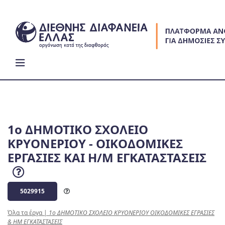
Skip
to
content
1ο ΔΗΜΟΤΙΚΟ ΣΧΟΛΕΙΟ
ΚΡΥΟΝΕΡΙΟΥ - ΟΙΚΟΔΟΜΙΚΕΣ
ΕΡΓΑΣΙΕΣ ΚΑΙ Η/Μ ΕΓΚΑΤΑΣΤΑΣΕΙΣ
5029915
Όλα τα έργα
|
1ο ΔΗΜΟΤΙΚΟ ΣΧΟΛΕΙΟ ΚΡΥΟΝΕΡΙΟΥ ΟΙΚΟΔΟΜΙΚΕΣ ΕΓΡΑΣΙΕΣ
& ΗΜ ΕΓΚΑΤΑΣΤΑΣΕΙΣ