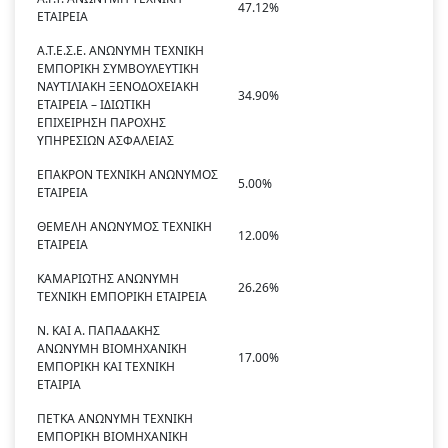
47.12%
ΕΤΑΙΡΕΙΑ
Α.Τ.Ε.Σ.Ε. ΑΝΩΝΥΜΗ ΤΕΧΝΙΚΗ
ΕΜΠΟΡΙΚΗ ΣΥΜΒΟΥΛΕΥΤΙΚΗ
ΝΑΥΤΙΛΙΑΚΗ ΞΕΝΟΔΟΧΕΙΑΚΗ
34.90%
ΕΤΑΙΡΕΙΑ – ΙΔΙΩΤΙΚΗ
ΕΠΙΧΕΙΡΗΣΗ ΠΑΡΟΧΗΣ
ΥΠΗΡΕΣΙΩΝ ΑΣΦΑΛΕΙΑΣ
ΕΠΑΚΡΟΝ ΤΕΧΝΙΚΗ ΑΝΩΝΥΜΟΣ
5.00%
ΕΤΑΙΡΕΙΑ
ΘΕΜΕΛΗ ΑΝΩΝΥΜΟΣ ΤΕΧΝΙΚΗ
12.00%
ΕΤΑΙΡΕΙΑ
ΚΑΜΑΡΙΩΤΗΣ ΑΝΩΝΥΜΗ
26.26%
ΤΕΧΝΙΚΗ ΕΜΠΟΡΙΚΗ ΕΤΑΙΡΕΙΑ
Ν. ΚΑΙ Α. ΠΑΠΑΔΑΚΗΣ
ΑΝΩΝΥΜΗ ΒΙΟΜΗΧΑΝΙΚΗ
17.00%
ΕΜΠΟΡΙΚΗ ΚΑΙ ΤΕΧΝΙΚΗ
ΕΤΑΙΡΙΑ
ΠΕΤΚΑ ΑΝΩΝΥΜΗ ΤΕΧΝΙΚΗ
ΕΜΠΟΡΙΚΗ ΒΙΟΜΗΧΑΝΙΚΗ