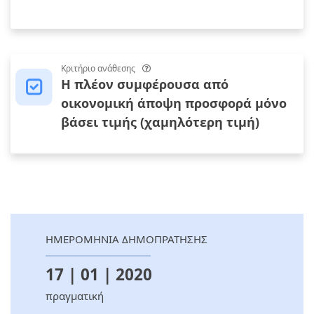
Κριτήριο ανάθεσης
Η πλέον συμφέρουσα από
οικονομική άποψη προσφορά μόνο
βάσει τιμής (χαμηλότερη τιμή)
ΗΜΕΡΟΜΗΝΙΑ ΔΗΜΟΠΡΑΤΗΣΗΣ
17 | 01 | 2020
πραγματική