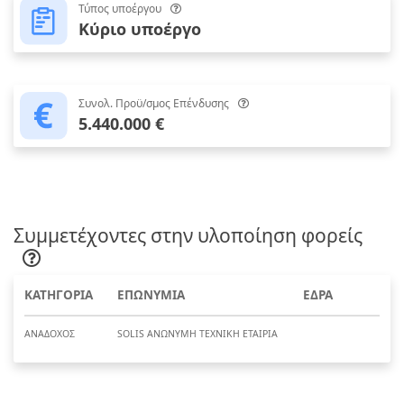
Τύπος υποέργου
Κύριο υποέργο
Συνολ. Προϋ/σμος Επένδυσης
5.440.000 €
Συμμετέχοντες στην υλοποίηση φορείς
ΚΑΤΗΓΟΡΙΑ
ΕΠΩΝΥΜΙΑ
ΕΔΡΑ
ΑΝΑΔΟΧΟΣ
SOLIS ΑΝΩΝΥΜΗ ΤΕΧΝΙΚΗ ΕΤΑΙΡΙΑ