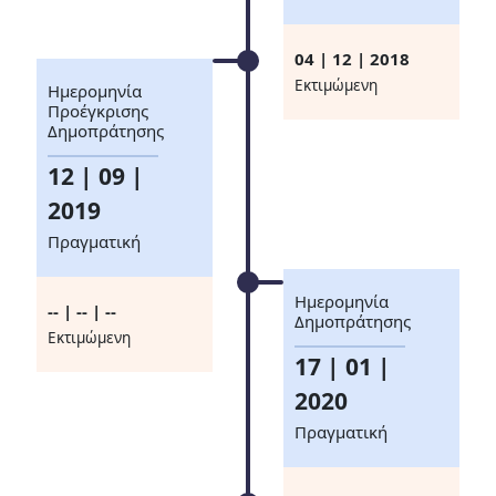
04 | 12 | 2018
Eκτιμώμενη
Ημερομηνία
Προέγκρισης
Δημοπράτησης
12 | 09 |
2019
Πραγματική
Ημερομηνία
-- | -- | --
Δημοπράτησης
Eκτιμώμενη
17 | 01 |
2020
Πραγματική