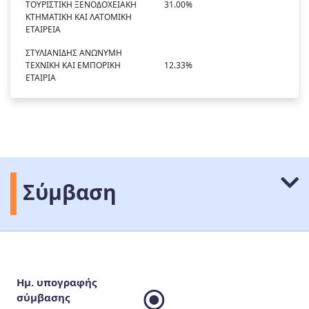
ΤΟΥΡΙΣΤΙΚΗ ΞΕΝΟΔΟΧΕΙΑΚΗ
31.00%
ΚΤΗΜΑΤΙΚΗ ΚΑΙ ΛΑΤΟΜΙΚΗ
ΕΤΑΙΡΕΙΑ
ΣΤΥΛΙΑΝΙΔΗΣ ΑΝΩΝΥΜΗ
ΤΕΧΝΙΚΗ ΚΑΙ ΕΜΠΟΡΙΚΗ
12.33%
ΕΤΑΙΡΙΑ
Σύμβαση
Ημ. υπογραφής
σύμβασης