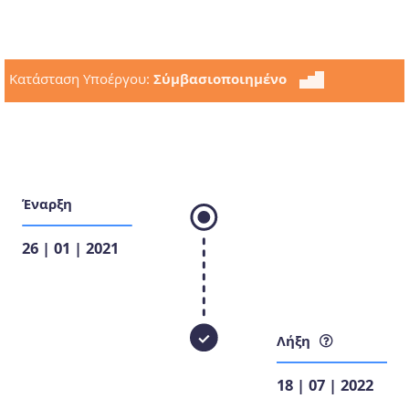
Κατάσταση Υποέργου:
Σύμβασιοποιημένο
Έναρξη
26 | 01 | 2021
Λήξη
18 | 07 | 2022