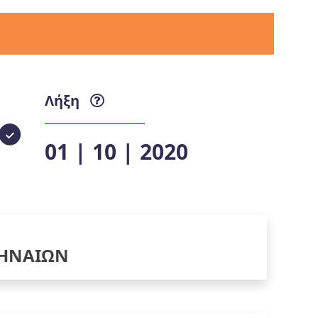
Λήξη
01 | 10 | 2020
ΗΝΑΙΩΝ