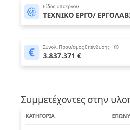
Είδος υποέργου
ΤΕΧΝΙΚΟ ΕΡΓΟ/ ΕΡΓΟΛΑΒ
Συνολ. Προϋ/σμος Επένδυσης
3.837.371 €
Συμμετέχοντες στην υλο
ΚΑΤΗΓΟΡΙΑ
ΕΠΩΝΥ