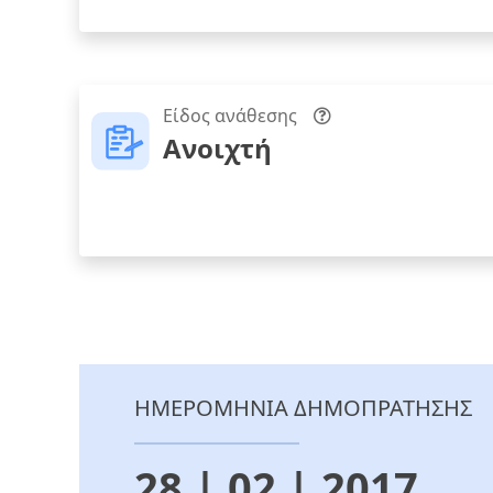
Είδος ανάθεσης
Ανοιχτή
ΗΜΕΡΟΜΗΝΙΑ ΔΗΜΟΠΡΑΤΗΣΗΣ
28 | 02 | 2017