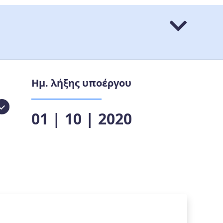
Ημ. λήξης υποέργου
01 | 10 | 2020