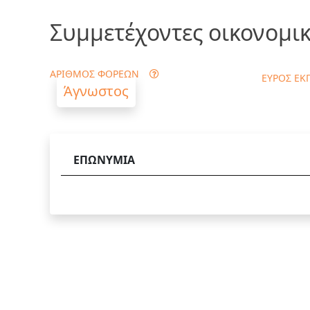
Συμμετέχοντες οικονομικ
ΑΡΙΘΜΟΣ ΦΟΡΕΩΝ
ΕΥΡΟΣ ΕΚ
Άγνωστος
ΕΠΩΝΥΜΙΑ