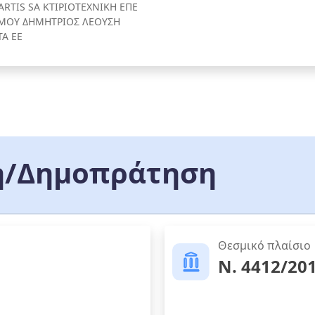
ARTIS SA ΚΤΙΡΙΟΤΕΧΝΙΚΗ ΕΠΕ
ΜΟΥ ΔΗΜΗΤΡΙΟΣ ΛΕΟΥΣΗ
ΤΑ ΕΕ
/Δημοπράτηση
Θεσμικό πλαίσιο
Ν. 4412/20