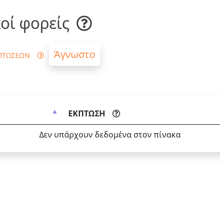
οί φορείς
Άγνωστο
ΠΤΩΣΕΩΝ
ΕΚΠΤΩΣΗ
Δεν υπάρχουν δεδομένα στον πίνακα