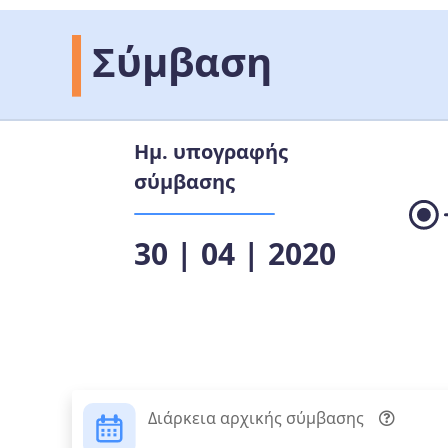
Σύμβαση
Ημ. υπογραφής
σύμβασης
30 | 04 | 2020
Διάρκεια αρχικής σύμβασης