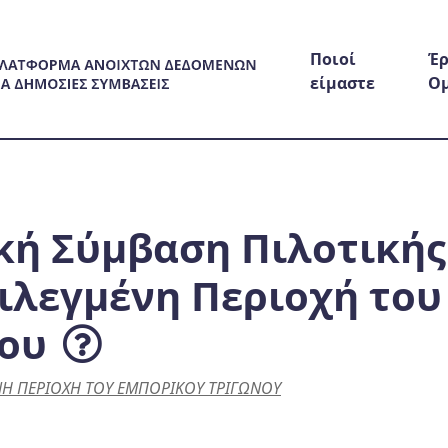
Ποιοί
Έρ
είμαστε
Ο
ή Σύμβαση Πιλοτικής
ιλεγμένη Περιοχή του
ου
ΝΗ ΠΕΡΙΟΧΗ ΤΟΥ ΕΜΠΟΡΙΚΟΥ ΤΡΙΓΩΝΟΥ