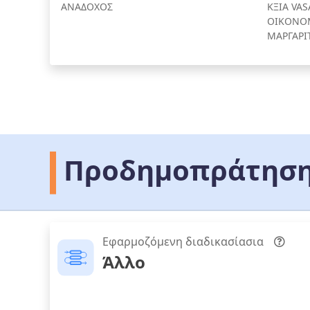
ΑΝΑΔΟΧΟΣ
ΚΞΙΑ VAS
ΟΙΚΟΝΟ
ΜΑΡΓΑΡΙ
Προδημοπράτηση
Εφαρμοζόμενη διαδικασίασια
Άλλο