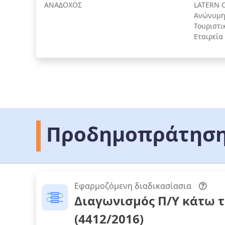
ΑΝΑΔΟΧΟΣ
LATERN 
Ανώνυμη 
Τουριστι
Εταιρεία
Προδημοπράτηση
Εφαρμοζόμενη διαδικασίασια
Διαγωνισμός Π/Υ κάτω 
(4412/2016)