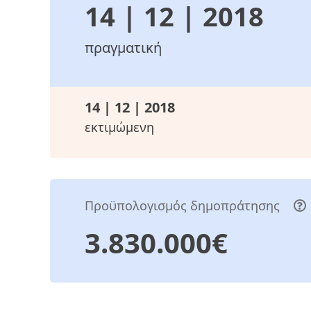
14 | 12 | 2018
πραγματική
14 | 12 | 2018
εκτιμώμενη
Προϋπολογισμός δημοπράτησης
3.830.000€