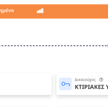
ημένο
Δικαιούχος
ΚΤΙΡΙΑΚΕΣ 