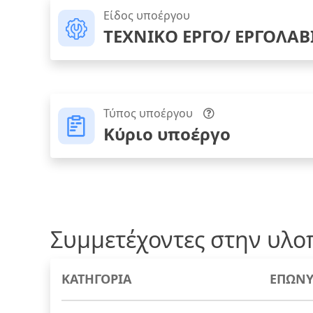
Είδος υποέργου
ΤΕΧΝΙΚΟ ΕΡΓΟ/ ΕΡΓΟΛΑΒ
Τύπος υποέργου
Κύριο υποέργο
Συμμετέχοντες στην υλο
ΚΑΤΗΓΟΡΙΑ
ΕΠΩΝΥ