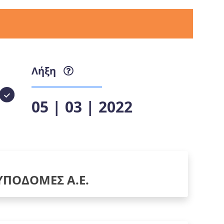
Λήξη
05 | 03 | 2022
ΥΠΟΔΟΜΕΣ Α.Ε.