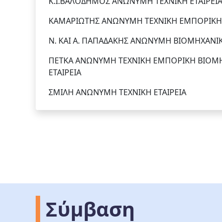
Κ.Ι.ΒΑΛΟΔΗΜΟΣ ΑΝΩΝΥΜΗ ΤΕΧΝΙΚΗ ΕΤΑΙΡΕΙ
ΚΑΜΑΡΙΩΤΗΣ ΑΝΩΝΥΜΗ ΤΕΧΝΙΚΗ ΕΜΠΟΡΙΚΗ 
Ν. ΚΑΙ Α. ΠΑΠΑΔΑΚΗΣ ΑΝΩΝΥΜΗ ΒΙΟΜΗΧΑΝΙΚ
ΠΕΤΚΑ ΑΝΩΝΥΜΗ ΤΕΧΝΙΚΗ ΕΜΠΟΡΙΚΗ ΒΙΟΜΗ
ΕΤΑΙΡΕΙΑ
ΣΜΙΛΗ ΑΝΩΝΥΜΗ ΤΕΧΝΙΚΗ ΕΤΑΙΡΕΙΑ
Σύμβαση