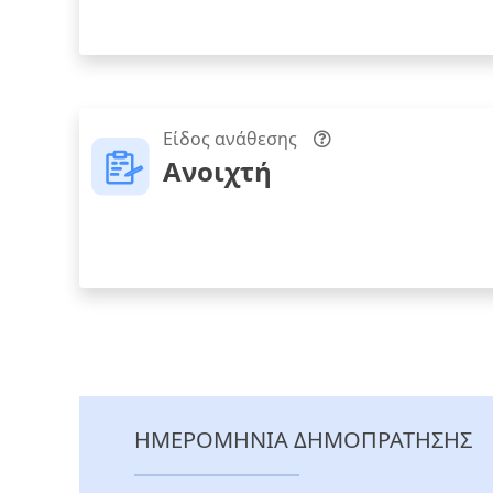
Είδος ανάθεσης
Ανοιχτή
ΗΜΕΡΟΜΗΝΙΑ ΔΗΜΟΠΡΑΤΗΣΗΣ