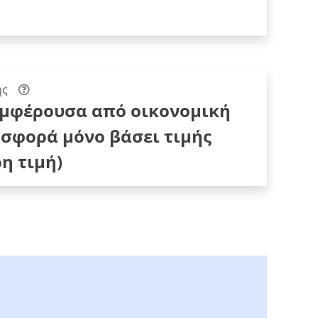
ης
υμφέρουσα από οικονομική
σφορά μόνο βάσει τιμής
η τιμή)