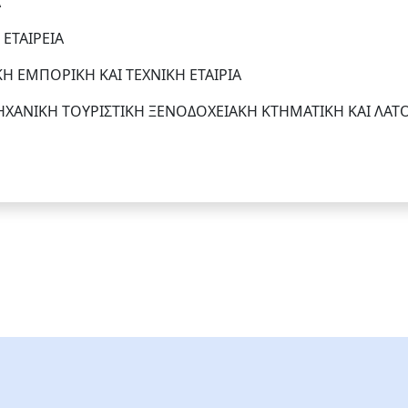
Α
ΕΤΑΙΡΕΙΑ
Η ΕΜΠΟΡΙΚΗ ΚΑΙ ΤΕΧΝΙΚΗ ΕΤΑΙΡΙΑ
ΧΑΝΙΚΗ ΤΟΥΡΙΣΤΙΚΗ ΞΕΝΟΔΟΧΕΙΑΚΗ ΚΤΗΜΑΤΙΚΗ ΚΑΙ ΛΑΤ