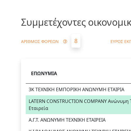
Συμμετέχοντες οικονομικ
8
ΑΡΙΘΜΟΣ ΦΟΡΕΩΝ
ΕΥΡΟΣ ΕΚ
ΕΠΩΝΥΜΙΑ
3Κ ΤΕΧΝΙΚΗ ΕΜΠΟΡΙΚΗ ΑΝΩΝΥΜΗ ΕΤΑΙΡΙΑ
LATERN CONSTRUCTION COMPANY Ανώνυμη Τεχν
Εταιρεία
Α.Γ.Τ. ΑΝΩΝΥΜΗ ΤΕΧΝΙΚΗ ΕΤΑΙΡΕΙΑ