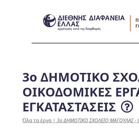
Skip
to
content
3ο ΔΗΜΟΤΙΚΟ ΣΧΟ
ΟΙΚΟΔΟΜΙΚΕΣ ΕΡΓ
ΕΓΚΑΤΑΣΤΑΣΕΙΣ
Όλα τα έργα
|
3ο ΔΗΜΟΤΙΚΟ ΣΧΟΛΕΙΟ ΜΑΓΟΥΛΑΣ - Ο