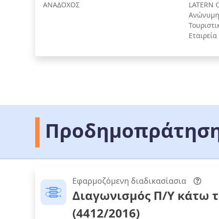
ΑΝΑΔΟΧΟΣ
LATERN 
Ανώνυμη 
Τουριστι
Εταιρεία
Προδημοπράτηση
Εφαρμοζόμενη διαδικασίασια
Διαγωνισμός Π/Υ κάτω 
(4412/2016)