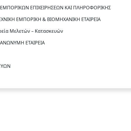
Ν ΕΜΠΟΡΙΚΩΝ ΕΠΙΧΕΙΡΗΣΕΩΝ ΚΑΙ ΠΛΗΡΟΦΟΡΙΚΗΣ
ΧΝΙΚΗ ΕΜΠΟΡΙΚΗ & ΒΙΟΜΗΧΑΝΙΚΗ ΕΤΑΙΡΕΙΑ
ιρεία Μελετών – Κατασκευών
 ΑΝΩΝΥΜΗ ΕΤΑΙΡΕΙΑ
ΕΥΩΝ