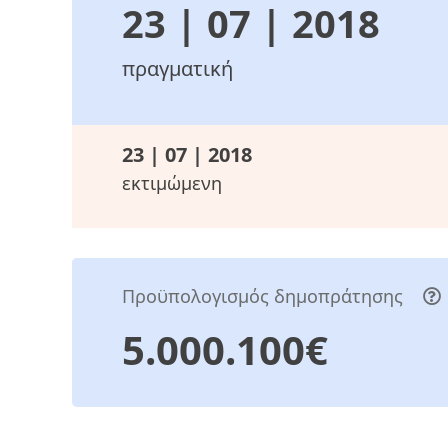
23 | 07 | 2018
πραγματική
23 | 07 | 2018
εκτιμώμενη
Προϋπολογισμός δημοπράτησης
5.000.100€