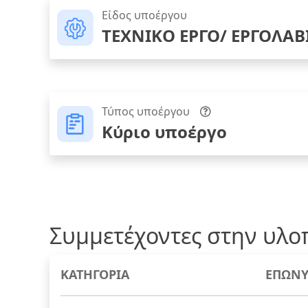
Είδος υποέργου
ΤΕΧΝΙΚΟ ΕΡΓΟ/ ΕΡΓΟΛΑΒ
Τύπος υποέργου
Κύριο υποέργο
Συμμετέχοντες στην υλο
ΚΑΤΗΓΟΡΙΑ
ΕΠΩΝΥ