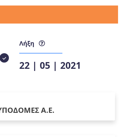
Λήξη
22 | 05 | 2021
ΥΠΟΔΟΜΕΣ Α.Ε.