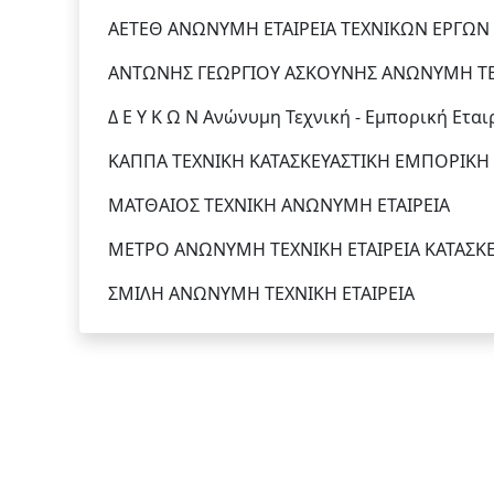
ΑΕΤΕΘ ΑΝΩΝΥΜΗ ΕΤΑΙΡΕΙΑ ΤΕΧΝΙΚΩΝ ΕΡΓΩ
ΑΝΤΩΝΗΣ ΓΕΩΡΓΙΟΥ ΑΣΚΟΥΝΗΣ ΑΝΩΝΥΜΗ ΤΕ
Δ Ε Υ Κ Ω Ν Aνώνυμη Τεχνική - Εμπορική Eτα
ΚΑΠΠΑ ΤΕΧΝΙΚΗ ΚΑΤΑΣΚΕΥΑΣΤΙΚΗ ΕΜΠΟΡΙΚΗ
ΜΑΤΘΑΙΟΣ ΤΕΧΝΙΚΗ ΑΝΩΝΥΜΗ ΕΤΑΙΡΕΙΑ
ΜΕΤΡΟ ΑΝΩΝΥΜΗ ΤΕΧΝΙΚΗ ΕΤΑΙΡΕΙΑ ΚΑΤΑΣΚ
ΣΜΙΛΗ ΑΝΩΝΥΜΗ ΤΕΧΝΙΚΗ ΕΤΑΙΡΕΙΑ