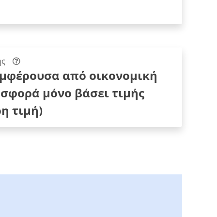
ης
υμφέρουσα από οικονομική
σφορά μόνο βάσει τιμής
η τιμή)