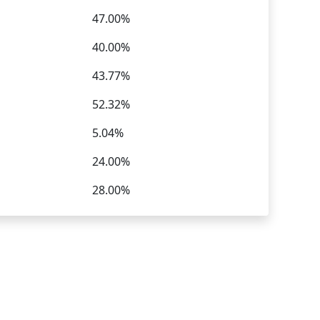
47.00%
40.00%
43.77%
52.32%
5.04%
24.00%
28.00%