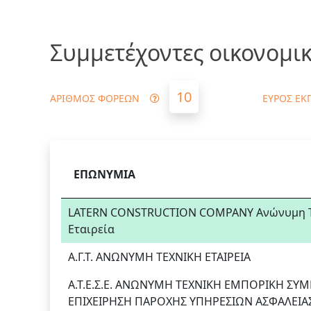
Συμμετέχοντες οικονομικ
10
ΑΡΙΘΜΟΣ ΦΟΡΕΩΝ
ΕΥΡΟΣ ΕΚ
ΕΠΩΝΥΜΙΑ
LATERN CONSTRUCTION COMPANY Ανώνυμη Τεχν
Εταιρεία
Α.Γ.Τ. ΑΝΩΝΥΜΗ ΤΕΧΝΙΚΗ ΕΤΑΙΡΕΙΑ
Α.Τ.Ε.Σ.Ε. ΑΝΩΝΥΜΗ ΤΕΧΝΙΚΗ ΕΜΠΟΡΙΚΗ ΣΥΜ
ΕΠΙΧΕΙΡΗΣΗ ΠΑΡΟΧΗΣ ΥΠΗΡΕΣΙΩΝ ΑΣΦΑΛΕΙΑ