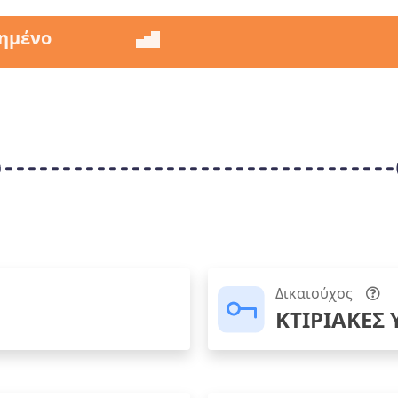
ημένο
Δικαιούχος
ΚΤΙΡΙΑΚΕΣ 