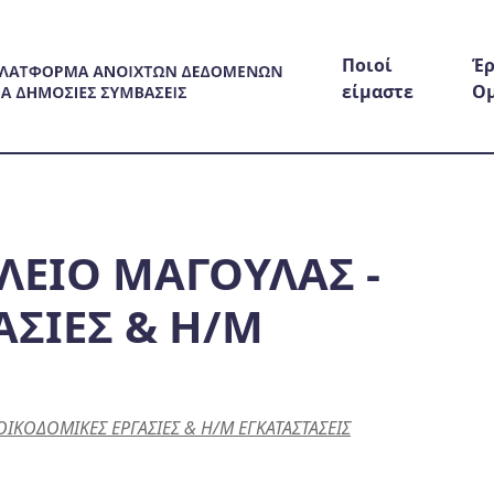
Ποιοί
Έρ
είμαστε
Ο
ΛΕΙΟ ΜΑΓΟΥΛΑΣ -
ΑΣΙΕΣ & Η/Μ
ΙΚΟΔΟΜΙΚΕΣ ΕΡΓΑΣΙΕΣ & Η/Μ ΕΓΚΑΤΑΣΤΑΣΕΙΣ