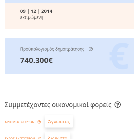
09 | 12 | 2014
εκτιμώμενη
Προϋπολογισμός δημοπράτησης
740.300€
Συμμετέχοντες οικονομικοί φορείς
Άγνωστος
ΑΡΙΘΜΟΣ ΦΟΡΕΩΝ
Άγνωστο
ΕΥΡΟΣ ΕΚΠΤΩΣΕΩΝ