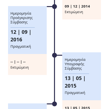
09 | 12 | 2014
Eκτιμώμενη
Ημερομηνία
Προέγκρισης
Σύμβασης
12 | 09 |
2016
Πραγματική
Ημερομηνία
-- | -- | --
Υπογραφής
Eκτιμώμενη
Σύμβασης
13 | 05 |
2015
Πραγματική
13 | 05 | 2015