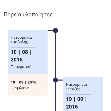
Πορεία υλοποίησης
Ημερομηνία
Υποβολής
10 | 08 |
2016
Πραγματική
10 | 08 | 2016
Ημερομηνία
Eκτιμώμενη
Ένταξης
19 | 09 |
2016