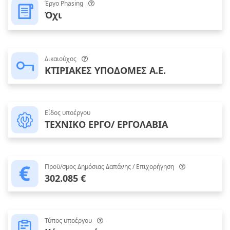
Έργο Phasing
Όχι
Δικαιούχος
ΚΤΙΡΙΑΚΕΣ ΥΠΟΔΟΜΕΣ Α.Ε.
Είδος υποέργου
ΤΕΧΝΙΚΟ ΕΡΓΟ/ ΕΡΓΟΛΑΒΙΑ
Προϋ/σμος Δημόσιας Δαπάνης / Επιχορήγηση
302.085 €
Τύπος υποέργου