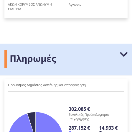
ΑΚΩΝ ΚΟΡΥΜΒΟΣ ΑΝΩΝΥΜΗ
Άγνωστο
ΕΤΑΙΡΕΙΑ
Πληρωμές
Προϋ/σμος Δημόσιας Δαπάνης και απορρόφηση
302.085 €
Συνολικός Προϋπολογισμός
Επιχορήγησης
287.152 €
14.933 €