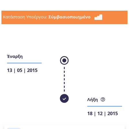
Κατάσταση Υποέργου:
Σύμβασιοποιημένο
Έναρξη
13 | 05 | 2015
Λήξη
18 | 12 | 2015