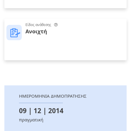
Είδος ανάθεσης
Ανοιχτή
ΗΜΕΡΟΜΗΝΙΑ ΔΗΜΟΠΡΑΤΗΣΗΣ
09 | 12 | 2014
πραγματική