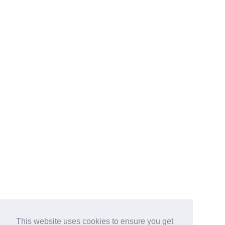
This website uses cookies to ensure you get