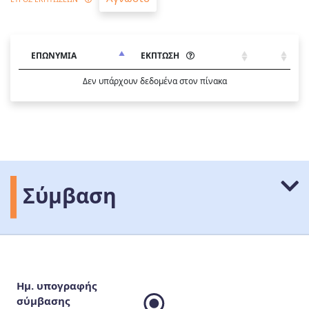
ΕΠΩΝΥΜΙΑ
ΕΚΠΤΩΣΗ
Δεν υπάρχουν δεδομένα στον πίνακα
Σύμβαση
Ημ. υπογραφής
σύμβασης