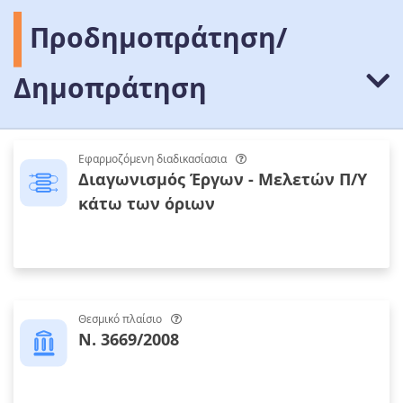
Προδημοπράτηση/
Δημοπράτηση
Εφαρμοζόμενη διαδικασίασια
Διαγωνισμός Έργων - Μελετών Π/Υ
κάτω των όριων
Θεσμικό πλαίσιο
Ν. 3669/2008