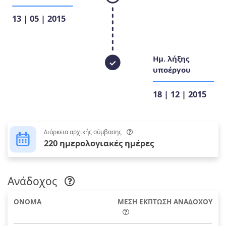
13 | 05 | 2015
Ημ. λήξης
υποέργου
18 | 12 | 2015
Διάρκεια αρχικής σύμβασης
220 ημερολογιακές ημέρες
Ανάδοχος
ΟΝΟΜΑ
ΜΕΣΗ ΕΚΠΤΩΣΗ ΑΝΑΔΟΧΟΥ