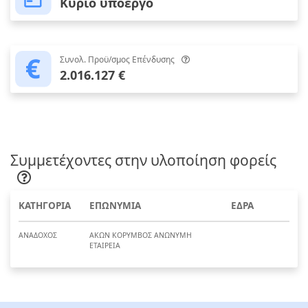
Κύριο υποέργο
Συνολ. Προϋ/σμος Επένδυσης
2.016.127 €
Συμμετέχοντες στην υλοποίηση φορείς
ΚΑΤΗΓΟΡΙΑ
ΕΠΩΝΥΜΙΑ
ΕΔΡΑ
ΑΝΑΔΟΧΟΣ
ΑΚΩΝ ΚΟΡΥΜΒΟΣ ΑΝΩΝΥΜΗ
ΕΤΑΙΡΕΙΑ