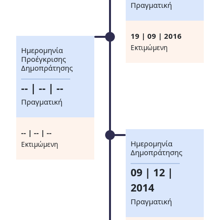
Πραγματική
19 | 09 | 2016
Eκτιμώμενη
Ημερομηνία
Προέγκρισης
Δημοπράτησης
-- | -- | --
Πραγματική
-- | -- | --
Ημερομηνία
Eκτιμώμενη
Δημοπράτησης
09 | 12 |
2014
Πραγματική