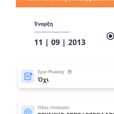
Έναρξη
11 | 09 | 2013
Έργο Phasing
Όχι
Είδος υποέργου