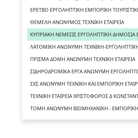
ΕΡΕΤΒΟ ΕΡΓΟΛΗΠΤΙΚΗ ΕΜΠΟΡΙΚΗ ΤΟΥΡΙΣΤΙΚΗ
ΘΕΜΕΛΗ ΑΝΩΝΥΜΟΣ ΤΕΧΝΙΚΗ ΕΤΑΙΡΕΙΑ
ΚΥΠΡΙΑΚΗ ΝΕΜΕΣΙΣ ΕΡΓΟΛΗΠΤΙΚΗ ΔΗΜΟΣΙΑ Ε
ΛΑΤΟΜΙΚΗ ΑΝΩΝΥΜΗ ΤΕΧΝΙΚΗ-ΕΡΓΟΛΗΠΤΙΚΗ 
ΠΡΙΣΜΑ ΔΟΜΗ ΑΝΩΝΥΜΗ ΤΕΧΝΙΚΗ ΕΤΑΙΡΕΙΑ
ΣΙΔΗΡΟΔΡΟΜΙΚΑ ΕΡΓΑ ΑΝΩΝΥΜΗ ΕΡΓΟΛΗΠΤΙΚ
ΣΧΣ ΑΝΩΝΥΜΗ ΤΕΧΝΙΚΗ ΚΑΙ ΕΜΠΟΡΙΚΗ ΕΤΑΙΡ
ΤΕΧΝΙΚΗ ΕΤΑΙΡΕΙΑ ΧΡΙΣΤΟΦΟΡΟΣ Δ ΚΩΝΣΤΑΝ
ΤΟΜΗ ΑΝΩΝΥΜΗ ΒΙΟΜΗΧΑΝΙΚΗ - ΕΜΠΟΡΙΚΗ -