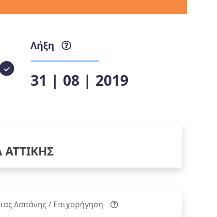
Λήξη
31 | 08 | 2019
Α ΑΤΤΙΚΗΣ
ιας Δαπάνης / Επιχορήγηση