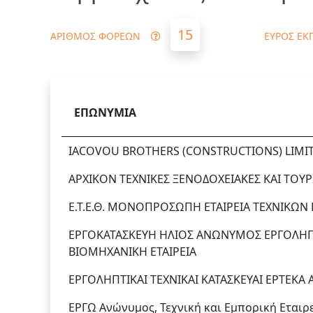
15
ΑΡΙΘΜΟΣ ΦΟΡΕΩΝ
ΕΥΡΟΣ ΕΚ
ΕΠΩΝΥΜΙΑ
IACOVOU BROTHERS (CONSTRUCTIONS) LIMI
ΑΡΧΙΚΟΝ ΤΕΧΝΙΚΕΣ ΞΕΝΟΔΟΧΕΙΑΚΕΣ ΚΑΙ ΤΟΥΡ
Ε.Τ.Ε.Θ. ΜΟΝΟΠΡΟΣΩΠΗ ΕΤΑΙΡΕΙΑ ΤΕΧΝΙΚΩΝ 
ΕΡΓΟΚΑΤΑΣΚΕΥΗ ΗΛΙΟΣ ΑΝΩΝΥΜΟΣ ΕΡΓΟΛΗΠΤ
ΒΙΟΜΗΧΑΝΙΚΗ ΕΤΑΙΡΕΙΑ
ΕΡΓΟΛΗΠΤΙΚΑΙ ΤΕΧΝΙΚΑΙ ΚΑΤΑΣΚΕΥΑΙ ΕΡΤΕΚΑ
ΕΡΓΩ Ανώνυμος, Τεχνική και Εμπορική Εταιρ