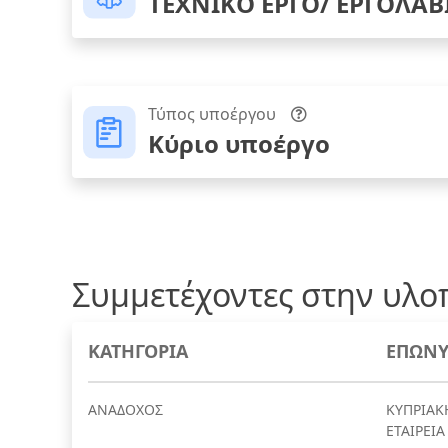
ΤΕΧΝΙΚΟ ΕΡΓΟ/ ΕΡΓΟΛΑΒ
Τύπος υποέργου
Κύριο υποέργο
Συμμετέχοντες στην υλο
ΚΑΤΗΓΟΡΙΑ
ΕΠΩΝΥ
ΑΝΑΔΟΧΟΣ
ΚΥΠΡΙΑΚ
ΕΤΑΙΡΕΙΑ