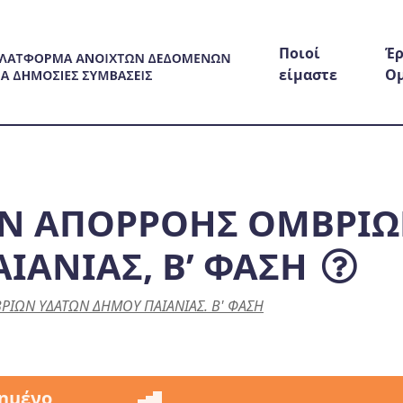
Ποιοί
Έρ
είμαστε
Ο
ΩΝ ΑΠΟΡΡΟΗΣ ΟΜΒΡΙ
ΙΑΝΙΑΣ, Β’ ΦΑΣΗ
ΡΙΩΝ ΥΔΑΤΩΝ ΔΗΜΟΥ ΠΑΙΑΝΙΑΣ. Β' ΦΑΣΗ
ημένο