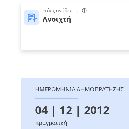
Είδος ανάθεσης
Ανοιχτή
ΗΜΕΡΟΜΗΝΙΑ ΔΗΜΟΠΡΑΤΗΣΗΣ
04 | 12 | 2012
πραγματική