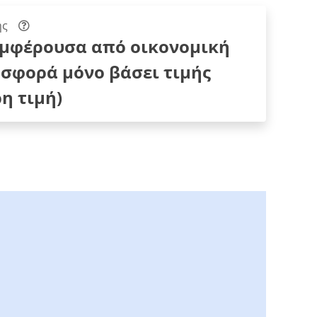
ης
υμφέρουσα από οικονομική
σφορά μόνο βάσει τιμής
η τιμή)