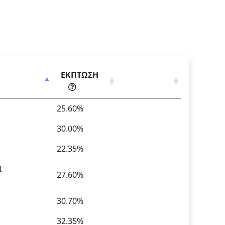
ΕΚΠΤΩΣΗ
25.60%
30.00%
22.35%
Ι
27.60%
30.70%
32.35%