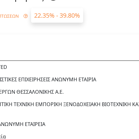
22.35% - 39.80%
ΠΤΩΣΕΩΝ
TED
ΙΣΤΙΚΕΣ ΕΠΙΧΕΙΡΗΣΕΙΣ ΑΝΩΝΥΜΗ ΕΤΑΙΡΙΑ
ΕΡΓΩΝ ΘΕΣΣΑΛΟΝΙΚΗΣ Α.Ε.
ΙΚΗ ΤΕΧΝΙΚΗ ΕΜΠΟΡΙΚΗ ΞΕΝΟΔΟΧΕΙΑΚΗ ΒΙΟΤΕΧΝΙΚΗ ΚΑ
 ΑΝΩΝΥΜΗ ΕΤΑΙΡΕΙΑ
εία