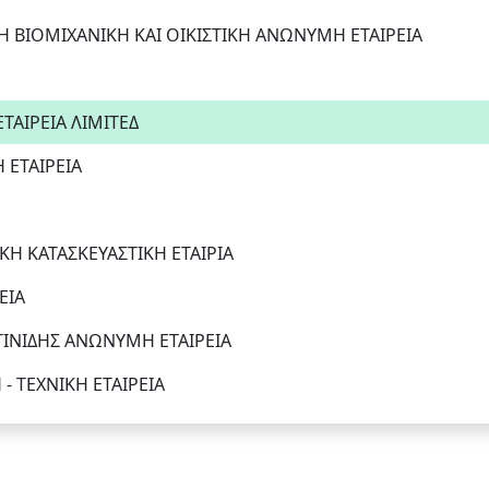
 ΒΙΟΜΙΧΑΝΙΚΗ ΚΑΙ ΟΙΚΙΣΤΙΚΗ ΑΝΩΝΥΜΗ ΕΤΑΙΡΕΙΑ
ΤΑΙΡΕΙΑ ΛΙΜΙΤΕΔ
ΕΤΑΙΡΕΙΑ
Η ΚΑΤΑΣΚΕΥΑΣΤΙΚΗ ΕΤΑΙΡΙΑ
ΕΙΑ
ΤΙΝΙΔΗΣ ΑΝΩΝΥΜΗ ΕΤΑΙΡΕΙΑ
 ΤΕΧΝΙΚΗ ΕΤΑΙΡΕΙΑ