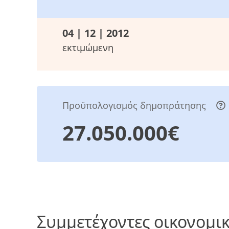
04 | 12 | 2012
εκτιμώμενη
Προϋπολογισμός δημοπράτησης
27.050.000€
Συμμετέχοντες οικονομικ